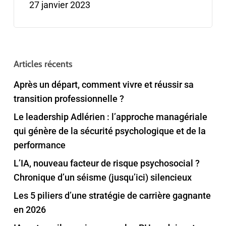
27 janvier 2023
Articles récents
Après un départ, comment vivre et réussir sa
transition professionnelle ?
Le leadership Adlérien : l’approche managériale
qui génère de la sécurité psychologique et de la
performance
L’IA, nouveau facteur de risque psychosocial ?
Chronique d’un séisme (jusqu’ici) silencieux
Les 5 piliers d’une stratégie de carrière gagnante
en 2026