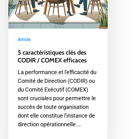
Article
5 caractéristiques clés des
CODIR / COMEX efficaces
La performance et l'efficacité du
Comité de Direction (CODIR) ou
du Comité Exécutif (COMEX)
sont cruciales pour permettre le
succès de toute organisation
dont elle constitue l'instance de
direction opérationnelle.…