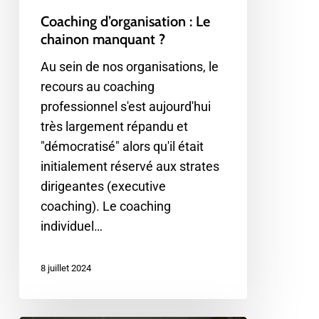
Coaching d’organisation : Le
chainon manquant ?
Au sein de nos organisations, le
recours au coaching
professionnel s'est aujourd'hui
très largement répandu et
"démocratisé" alors qu'il était
initialement réservé aux strates
dirigeantes (executive
coaching). Le coaching
individuel…
8 juillet 2024