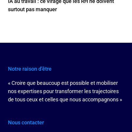
IA au travail : ce virage que les RH ne doivent
surtout pas manquer
Notre raison d’être
« Croire que beaucoup est possible et mobiliser
nos expertises pour transformer les trajectoires
de tous ceux et celles que nous accompagnons »
Nous contacter