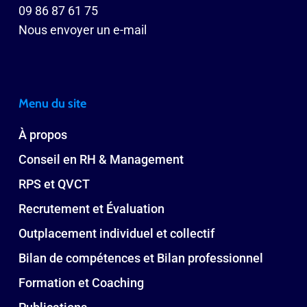
09 86 87 61 75
Nous envoyer un e-mail
Menu du site
À propos
Conseil en RH & Management
RPS et QVCT
Recrutement et Évaluation
Outplacement individuel et collectif
Bilan de compétences et Bilan professionnel
Formation et Coaching