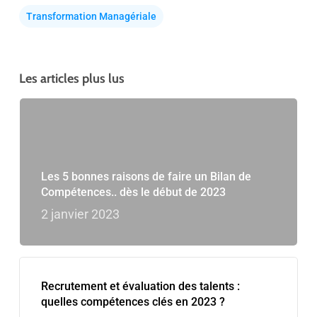
Transformation Managériale
Les articles plus lus
Les 5 bonnes raisons de faire un Bilan de
Compétences.. dès le début de 2023
2 janvier 2023
Recrutement et évaluation des talents :
quelles compétences clés en 2023 ?