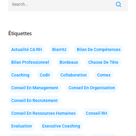
Étiquettes
Actualité CA RH
Biarritz
Bilan De Compétences
Bilan Professionnel
Bordeaux
Chasse De Tête
Coaching
Codir
Collaboration
Comex
Conseil En Management
Conseil En Organisation
Conseil En Recrutement
Conseil En Ressources Humaines
Conseil RH
Evaluation
Executive Coaching