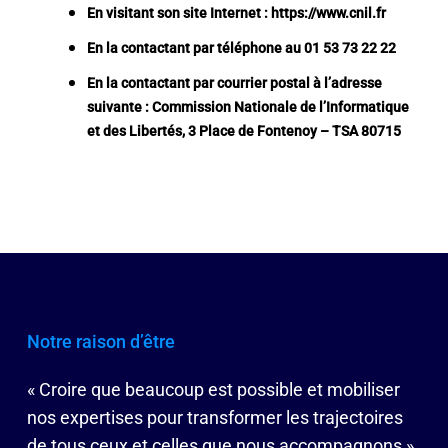
En visitant son site Internet : https://www.cnil.fr
En la contactant par téléphone au 01 53 73 22 22
En la contactant par courrier postal à l’adresse
suivante : Commission Nationale de l’Informatique
et des Libertés, 3 Place de Fontenoy – TSA 80715
Notre raison d’être
« Croire que beaucoup est possible et mobiliser
nos expertises pour transformer les trajectoires
de tous ceux et celles que nous accompagnons »