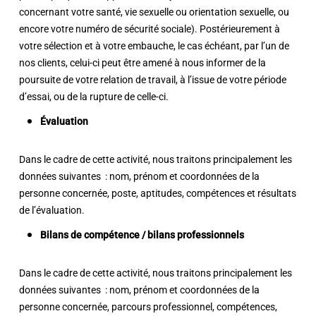
concernant votre santé, vie sexuelle ou orientation sexuelle, ou
encore votre numéro de sécurité sociale). Postérieurement à
votre sélection et à votre embauche, le cas échéant, par l’un de
nos clients, celui-ci peut être amené à nous informer de la
poursuite de votre relation de travail, à l’issue de votre période
d’essai, ou de la rupture de celle-ci.
Évaluation
Dans le cadre de cette activité, nous traitons principalement les
données suivantes : nom, prénom et coordonnées de la
personne concernée, poste, aptitudes, compétences et résultats
de l’évaluation.
Bilans de compétence / bilans professionnels
Dans le cadre de cette activité, nous traitons principalement les
données suivantes : nom, prénom et coordonnées de la
personne concernée, parcours professionnel, compétences,