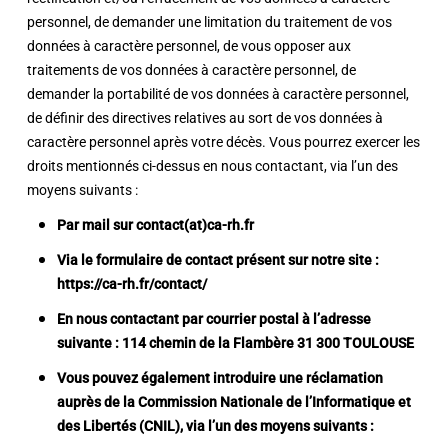
personnel, de demander une limitation du traitement de vos
données à caractère personnel, de vous opposer aux
traitements de vos données à caractère personnel, de
demander la portabilité de vos données à caractère personnel,
de définir des directives relatives au sort de vos données à
caractère personnel après votre décès. Vous pourrez exercer les
droits mentionnés ci-dessus en nous contactant, via l’un des
moyens suivants :
Par mail sur contact(at)ca-rh.fr
Via le formulaire de contact présent sur notre site :
https://ca-rh.fr/contact/
En nous contactant par courrier postal à l’adresse
suivante : 114 chemin de la Flambère 31 300 TOULOUSE
Vous pouvez également introduire une réclamation
auprès de la Commission Nationale de l’Informatique et
des Libertés (CNIL), via l’un des moyens suivants :