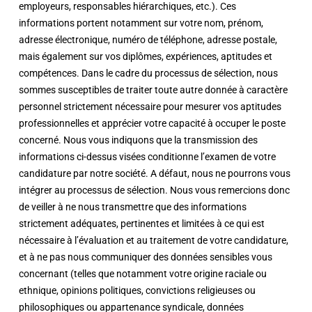
employeurs, responsables hiérarchiques, etc.). Ces
informations portent notamment sur votre nom, prénom,
adresse électronique, numéro de téléphone, adresse postale,
mais également sur vos diplômes, expériences, aptitudes et
compétences. Dans le cadre du processus de sélection, nous
sommes susceptibles de traiter toute autre donnée à caractère
personnel strictement nécessaire pour mesurer vos aptitudes
professionnelles et apprécier votre capacité à occuper le poste
concerné. Nous vous indiquons que la transmission des
informations ci-dessus visées conditionne l’examen de votre
candidature par notre société. A défaut, nous ne pourrons vous
intégrer au processus de sélection. Nous vous remercions donc
de veiller à ne nous transmettre que des informations
strictement adéquates, pertinentes et limitées à ce qui est
nécessaire à l’évaluation et au traitement de votre candidature,
et à ne pas nous communiquer des données sensibles vous
concernant (telles que notamment votre origine raciale ou
ethnique, opinions politiques, convictions religieuses ou
philosophiques ou appartenance syndicale, données