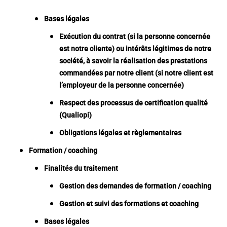
Bases légales
Exécution du contrat (si la personne concernée
est notre cliente) ou intérêts légitimes de notre
société, à savoir la réalisation des prestations
commandées par notre client (si notre client est
l’employeur de la personne concernée)
Respect des processus de certification qualité
(Qualiopi)
Obligations légales et règlementaires
Formation / coaching
Finalités du traitement
Gestion des demandes de formation / coaching
Gestion et suivi des formations et coaching
Bases légales