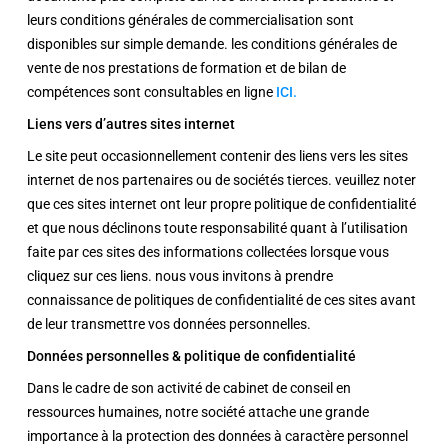
leurs conditions générales de commercialisation sont
disponibles sur simple demande. les conditions générales de
vente de nos prestations de formation et de bilan de
compétences sont consultables en ligne
ICI.
Liens vers d’autres sites internet
Le site peut occasionnellement contenir des liens vers les sites
internet de nos partenaires ou de sociétés tierces. veuillez noter
que ces sites internet ont leur propre politique de confidentialité
et que nous déclinons toute responsabilité quant à l’utilisation
faite par ces sites des informations collectées lorsque vous
cliquez sur ces liens. nous vous invitons à prendre
connaissance de politiques de confidentialité de ces sites avant
de leur transmettre vos données personnelles.
Données personnelles & politique de confidentialité
Dans le cadre de son activité de cabinet de conseil en
ressources humaines, notre société attache une grande
importance à la protection des données à caractère personnel