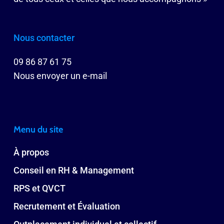
Nous contacter
09 86 87 61 75
Nous envoyer un e-mail
Menu du site
À propos
Conseil en RH & Management
RPS et QVCT
Recrutement et Évaluation