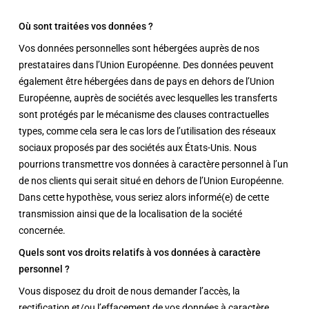
Où sont traitées vos données ?
Vos données personnelles sont hébergées auprès de nos
prestataires dans l’Union Européenne. Des données peuvent
également être hébergées dans de pays en dehors de l’Union
Européenne, auprès de sociétés avec lesquelles les transferts
sont protégés par le mécanisme des clauses contractuelles
types, comme cela sera le cas lors de l’utilisation des réseaux
sociaux proposés par des sociétés aux États-Unis. Nous
pourrions transmettre vos données à caractère personnel à l’un
de nos clients qui serait situé en dehors de l’Union Européenne.
Dans cette hypothèse, vous seriez alors informé(e) de cette
transmission ainsi que de la localisation de la société
concernée.
Quels sont vos droits relatifs à vos données à caractère
personnel ?
Vous disposez du droit de nous demander l’accès, la
rectification et/ou l’effacement de vos données à caractère