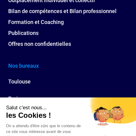
Outplacement individuel et collectif
Bilan de compétences et Bilan professionnel
Formation et Coaching
Publications
Offres non confidentielles
Nos bureaux
Toulouse
Paris
Bordeaux
Biarritz