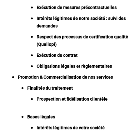
Exécution de mesures précontractuelles
Intérêts légitimes de notre société : suivi des
demandes
Respect des processus de certification qualité
(Qualiopi)
Exécution du contrat
Obligations légales et règlementaires
Promotion & Commercialisation de nos services
Finalités du traitement
Prospection et fidélisation clientèle
Bases légales
Intérêts légitimes de votre société