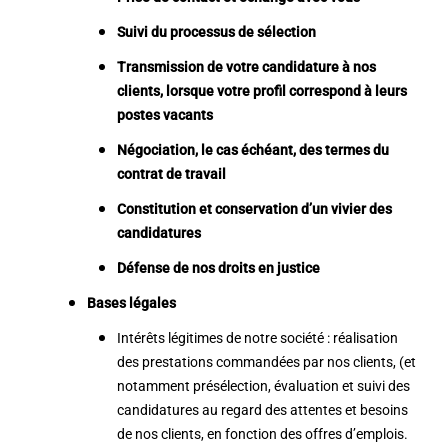
Suivi du processus de sélection
Transmission de votre candidature à nos
clients, lorsque votre profil correspond à leurs
postes vacants
Négociation, le cas échéant, des termes du
contrat de travail
Constitution et conservation d’un vivier des
candidatures
Défense de nos droits en justice
Bases légales
Intérêts légitimes de notre société : réalisation
des prestations commandées par nos clients, (et
notamment présélection, évaluation et suivi des
candidatures au regard des attentes et besoins
de nos clients, en fonction des offres d’emplois.