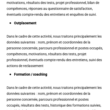
motivations, résultats des tests, projet professionnel, bilan de
compétences, réponses au questionnaire de satisfaction,
éventuels compte-rendu des entretiens et enquêtes de suivi.
Outplacement
Dans le cadre de cette activité, nous traitons principalement les
données suivantes : nom, prénom et coordonnées de la
personne concernée, parcours professionnel et postes occupés,
compétences, motivations, résultats des tests, projet
professionnel, éventuels compte-rendu des entretiens, suivi des
actions de reclassement
Formation / coaching
Dans le cadre de cette activité, nous traitons principalement les
données suivantes : nom, prénom et coordonnées de la
personne concernée, parcours professionnel et postes
occupés, résultats des tests, historique des formations suivies,