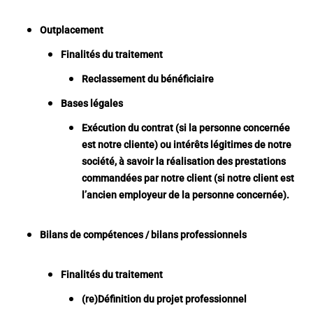
Outplacement
Finalités du traitement
Reclassement du bénéficiaire
Bases légales
Exécution du contrat (si la personne concernée
est notre cliente) ou intérêts légitimes de notre
société, à savoir la réalisation des prestations
commandées par notre client (si notre client est
l’ancien employeur de la personne concernée).
Bilans de compétences / bilans professionnels
Finalités du traitement
(re)Définition du projet professionnel