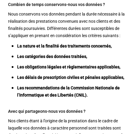
Combien de temps conservons-nous vos données ?
Nous conservons vos données pendant la durée nécessaire à la
réalisation des prestations convenues avec nos clients et des
finalités poursuivies. Différentes durées sont susceptibles de
s’appliquer en prenant en considération les critères suivants :
La nature et la finalité des traitements concernés,
Les catégories des données traitées,
Les obligations légales et règlementaires applicables,
Les délais de prescription civiles et pénales applicables,
Les recommandations de la Commission Nationale de
l’Informatique et des Libertés (CNIL).
Avec qui partageons-nous vos données ?
Nos clients étant à l’origine de la prestation dans le cadre de
laquelle vos données à caractère personnel sont traitées sont