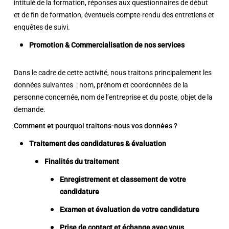
intitulé de la formation, réponses aux questionnaires de début
et de fin de formation, éventuels compte-rendu des entretiens et
enquêtes de suivi.
Promotion & Commercialisation de nos services
Dans le cadre de cette activité, nous traitons principalement les
données suivantes : nom, prénom et coordonnées de la
personne concernée, nom de l’entreprise et du poste, objet de la
demande.
Comment et pourquoi traitons-nous vos données ?
Traitement des candidatures & évaluation
Finalités du traitement
Enregistrement et classement de votre
candidature
Examen et évaluation de votre candidature
Prise de contact et échange avec vous