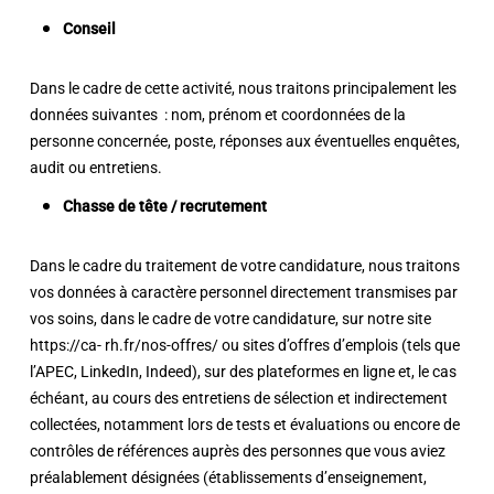
Conseil
Dans le cadre de cette activité, nous traitons principalement les
données suivantes : nom, prénom et coordonnées de la
personne concernée, poste, réponses aux éventuelles enquêtes,
audit ou entretiens.
Chasse de tête / recrutement
Dans le cadre du traitement de votre candidature, nous traitons
vos données à caractère personnel directement transmises par
vos soins, dans le cadre de votre candidature, sur notre site
https://ca- rh.fr/nos-offres/ ou sites d’offres d’emplois (tels que
l’APEC, LinkedIn, Indeed), sur des plateformes en ligne et, le cas
échéant, au cours des entretiens de sélection et indirectement
collectées, notamment lors de tests et évaluations ou encore de
contrôles de références auprès des personnes que vous aviez
préalablement désignées (établissements d’enseignement,