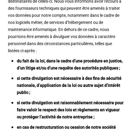
destinataires de celles-ci. Nous vous informons avoir recours à
des fournisseurs techniques qui peuvent être amenés à traiter
vos données pour notre compte, notamment dans le cadre de
nos logiciels métier, de services d’hébergement ou de
maintenance informatique. En dehors de ce cadre, nous
pourrions être amenés à divulguer vos données à caractère
personnel dans des circonstances particulières, telles que
listées ci-après :
du fait de la loi, dans le cadre d’une procédure en justice,
d’un litige et/ou d’une requête des autorités publiques ;
si cette divulgation est nécessaire à des fins de sécurité
nationale, d’application de la loi ou autre sujet d’intérêt
public ;
si cette divulgation est raisonnablement nécessaire pour
faire valoir le respect des lois et règlements en vigueur
ou protéger l’activité de notre entreprise ;
en cas de restructuration ou cession de notre société