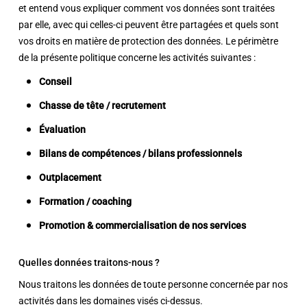
et entend vous expliquer comment vos données sont traitées
par elle, avec qui celles-ci peuvent être partagées et quels sont
vos droits en matière de protection des données. Le périmètre
de la présente politique concerne les activités suivantes :
Conseil
Chasse de tête / recrutement
Évaluation
Bilans de compétences / bilans professionnels
Outplacement
Formation / coaching
Promotion & commercialisation de nos services
Quelles données traitons-nous ?
Nous traitons les données de toute personne concernée par nos
activités dans les domaines visés ci-dessus.