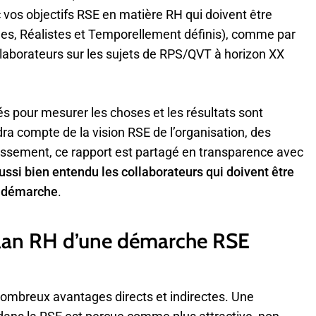
 vos objectifs RSE en matière RH qui doivent être
les, Réalistes et Temporellement définis), comme par
laborateurs sur les sujets de RPS/QVT à horizon XX
és pour mesurer les choses et les résultats sont
ra compte de la vision RSE de l’organisation, des
assement, ce rapport est partagé en transparence avec
ussi bien entendu les collaborateurs qui doivent être
a
démarche
.
plan RH d’une démarche RSE
mbreux avantages directs et indirectes. Une