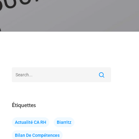
Étiquettes
Actualité CA RH
Biarritz
Bilan De Compétences