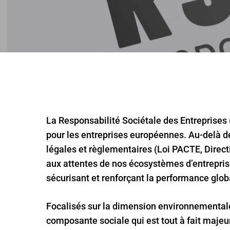
La Responsabilité Sociétale des Entreprises
pour les entreprises européennes. Au-delà d
légales et règlementaires (Loi PACTE, Directiv
aux attentes de nos écosystèmes d’entrepri
sécurisant et renforçant la performance glob
Focalisés sur la dimension environnementale
composante sociale qui est tout à fait majeur