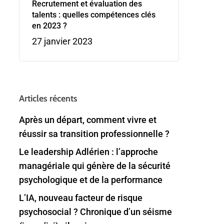
Recrutement et évaluation des
talents : quelles compétences clés
en 2023 ?
27 janvier 2023
Articles récents
Après un départ, comment vivre et
réussir sa transition professionnelle ?
Le leadership Adlérien : l’approche
managériale qui génère de la sécurité
psychologique et de la performance
L’IA, nouveau facteur de risque
psychosocial ? Chronique d’un séisme