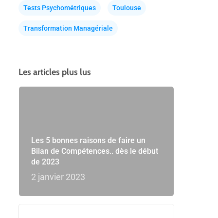
Tests Psychométriques
Toulouse
Transformation Managériale
Les articles plus lus
Les 5 bonnes raisons de faire un
Bilan de Compétences.. dès le début
de 2023
2 janvier 2023