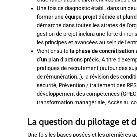
Une fois ce diagnostic établi, dans un d
former une équipe projet dédiée et plurid
démarche dans toutes les strates de l’org
gestion de projet inclura une forte dimens
les principes et avancées au sein de l’e
Vient ensuite
la phase de concrétisation 
d’un plan d’actions précis
. A titre d’exem
pratiques de recrutement (autour des sujet
de rémunération..), la révision des condit
sécurité, Prévention / traitement des RPS
développement des compétences (GPEC,
transformation managériale, Accès au co
La question du pilotage et d
Une fois les bases posées et les premières ac