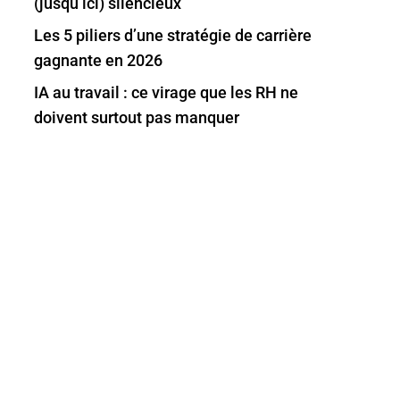
(jusqu’ici) silencieux
Les 5 piliers d’une stratégie de carrière
gagnante en 2026
IA au travail : ce virage que les RH ne
doivent surtout pas manquer