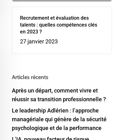
Recrutement et évaluation des
talents : quelles compétences clés
en 2023 ?
27 janvier 2023
Articles récents
Après un départ, comment vivre et
réussir sa transition professionnelle ?
Le leadership Adlérien : l’approche
managériale qui génère de la sécurité
psychologique et de la performance
L’IA, nouveau facteur de risque