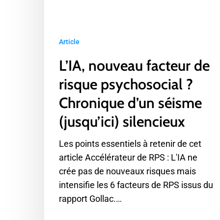
Article
L’IA, nouveau facteur de
risque psychosocial ?
Chronique d’un séisme
(jusqu’ici) silencieux
Les points essentiels à retenir de cet
article Accélérateur de RPS : L'IA ne
crée pas de nouveaux risques mais
intensifie les 6 facteurs de RPS issus du
rapport Gollac.…