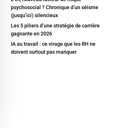
psychosocial ? Chronique d’un séisme
(jusqu’ici) silencieux
Les 5 piliers d’une stratégie de carrière
gagnante en 2026
IA au travail : ce virage que les RH ne
doivent surtout pas manquer