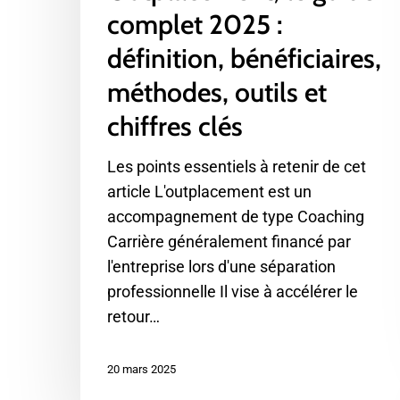
complet 2025 :
définition, bénéficiaires,
méthodes, outils et
chiffres clés
Les points essentiels à retenir de cet
article L'outplacement est un
accompagnement de type Coaching
Carrière généralement financé par
l'entreprise lors d'une séparation
professionnelle Il vise à accélérer le
retour…
20 mars 2025