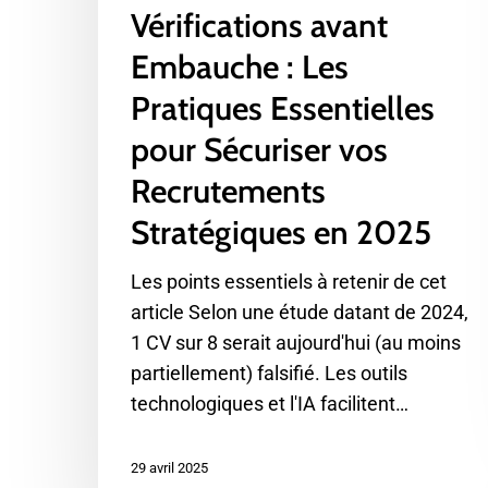
en
Vérifications avant
2025
Embauche : Les
Pratiques Essentielles
pour Sécuriser vos
Recrutements
Stratégiques en 2025
Les points essentiels à retenir de cet
article Selon une étude datant de 2024,
1 CV sur 8 serait aujourd'hui (au moins
partiellement) falsifié. Les outils
technologiques et l'IA facilitent…
29 avril 2025