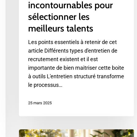
incontournables pour
sélectionner les
meilleurs talents
Les points essentiels à retenir de cet
article Différents types d'entretien de
recrutement existent et il est
importante de bien maitriser cette boite
à outils L'entretien structuré transforme
le processus…
25 mars 2025
Bilan