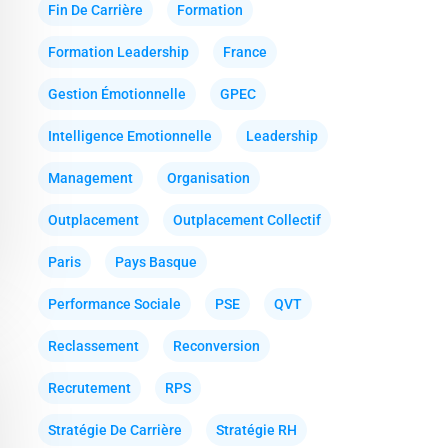
Fin De Carrière
Formation
Formation Leadership
France
Gestion Émotionnelle
GPEC
Intelligence Emotionnelle
Leadership
Management
Organisation
Outplacement
Outplacement Collectif
Paris
Pays Basque
Performance Sociale
PSE
QVT
Reclassement
Reconversion
Recrutement
RPS
Stratégie De Carrière
Stratégie RH