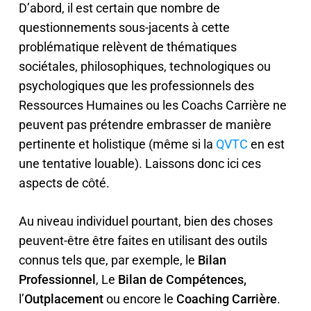
D’abord, il est certain que nombre de
questionnements sous-jacents à cette
problématique relèvent de thématiques
sociétales, philosophiques, technologiques ou
psychologiques que les professionnels des
Ressources Humaines ou les Coachs Carrière ne
peuvent pas prétendre embrasser de manière
pertinente et holistique (même si la
QVTC
en est
une tentative louable). Laissons donc ici ces
aspects de côté.
Au niveau individuel pourtant, bien des choses
peuvent-être être faites en utilisant des outils
connus tels que, par exemple, le
Bilan
Professionnel
, Le
Bilan de Compétences,
l’
Outplacement
ou encore le
Coaching Carrière
.