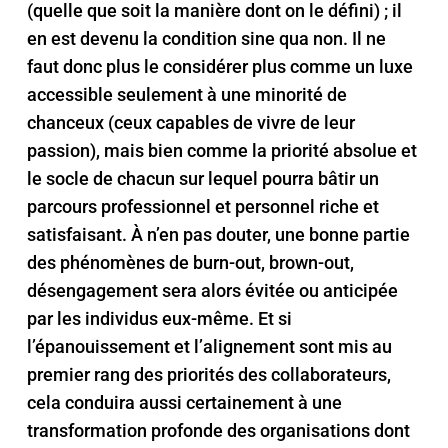
(quelle que soit la manière dont on le défini) ; il
en est devenu la condition sine qua non. Il ne
faut donc plus le
considérer plus comme un luxe
accessible seulement à une minorité de
chanceux (ceux capables de vivre de leur
passion), mais bien comme la priorité absolue et
le socle de chacun sur lequel pourra bâtir un
parcours professionnel et personnel riche et
satisfaisant.
À n’en pas douter, une bonne partie
des phénomènes de burn-out, brown-out,
désengagement sera alors évitée ou anticipée
par les individus eux-même.
Et si
l’épanouissement et l’alignement sont mis au
premier rang des priorités des collaborateurs,
cela conduira aussi certainement à une
transformation profonde des organisations dont