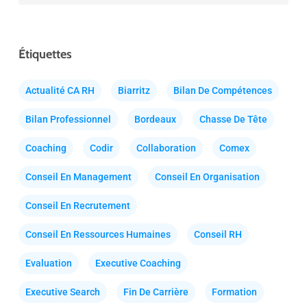
Étiquettes
Actualité CA RH
Biarritz
Bilan De Compétences
Bilan Professionnel
Bordeaux
Chasse De Tête
Coaching
Codir
Collaboration
Comex
Conseil En Management
Conseil En Organisation
Conseil En Recrutement
Conseil En Ressources Humaines
Conseil RH
Evaluation
Executive Coaching
Executive Search
Fin De Carrière
Formation