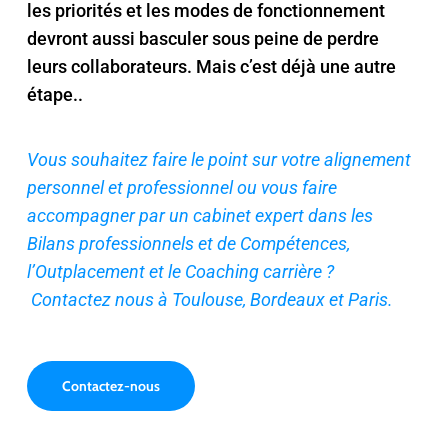
les priorités et les modes de fonctionnement
devront aussi basculer sous peine de
perdre
leurs collaborateurs. Mais c’est déjà une autre
étape..
Vous souhaitez faire le point sur
votre
alignement
personnel et professionnel ou vous faire
accompagner par un cabinet
expert dans les
Bilans
professionnels et de Compétence
s,
l’Outplacement
et le
Coaching carrière
?
Contactez
nous
à Toulouse, Bordeaux et
Paris.
Contactez-nous