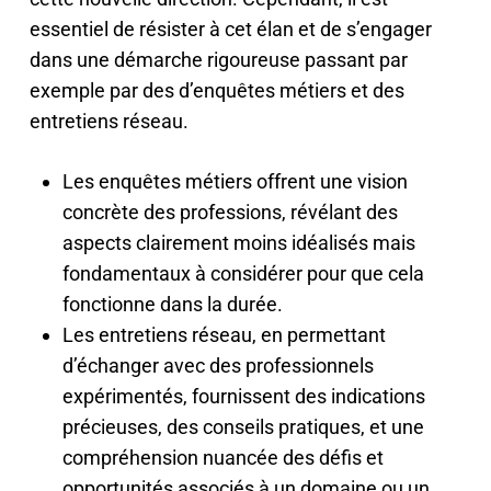
essentiel de résister à cet élan et de s’engager
dans une démarche rigoureuse passant par
exemple par des d’enquêtes métiers et des
entretiens réseau.
Les enquêtes métiers offrent une vision
concrète des professions, révélant des
aspects clairement moins idéalisés mais
fondamentaux à considérer pour que cela
fonctionne dans la durée.
Les entretiens réseau, en permettant
d’échanger avec des professionnels
expérimentés, fournissent des indications
précieuses, des conseils pratiques, et une
compréhension nuancée des défis et
opportunités associés à un domaine ou un