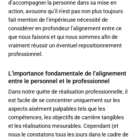
d’accompagner la personne dans sa mise en
action, avouons qu’il n’est pas non plus toujours
fait mention de l’impérieuse nécessité de
considérer en profondeur l’alignement entre ce
que nous faisons et qui nous sommes afin de
vraiment réussir un éventuel repositionnement
professionnel.
L’importance fondamentale de l’alignement
entre le personnel et le professionnel
Dans notre quête de réalisation professionnelle, il
est facile de se concentrer uniquement sur les
aspects aisément palpables tels que les
compétences, les objectifs de carrière tangibles
et les réalisations mesurables. Cependant (et
nous le constatons tous les jours dans le cadre de