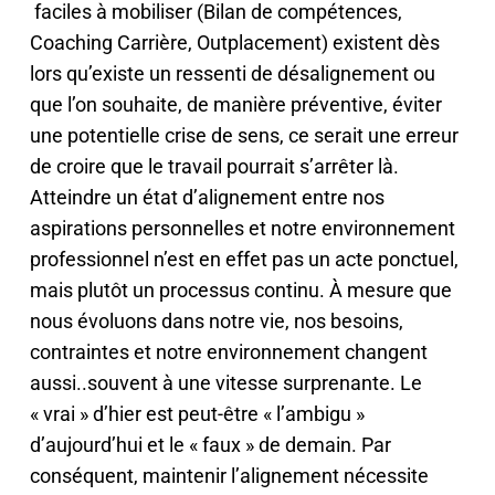
faciles à mobiliser (Bilan de compétences,
Coaching Carrière, Outplacement) existent dès
lors qu’existe un ressenti de désalignement ou
que l’on souhaite, de manière préventive, éviter
une potentielle crise de sens, ce serait une erreur
de croire que le travail pourrait s’arrêter là.
Atteindre un état d’alignement entre nos
aspirations personnelles et notre environnement
professionnel n’est en effet pas un acte ponctuel,
mais plutôt un processus continu. À mesure que
nous évoluons dans notre vie, nos besoins,
contraintes et notre environnement changent
aussi..souvent à une vitesse surprenante. Le
« vrai » d’hier est peut-être « l’ambigu »
d’aujourd’hui et le « faux » de demain. Par
conséquent, maintenir l’alignement nécessite