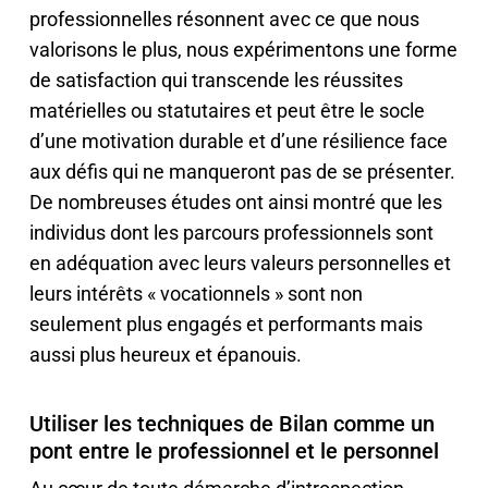
professionnelles résonnent avec ce que nous
valorisons le plus, nous expérimentons une forme
de satisfaction qui transcende les réussites
matérielles ou statutaires et peut être le socle
d’une motivation durable et d’une résilience face
aux défis qui ne manqueront pas de se présenter.
De nombreuses études ont ainsi montré que les
individus dont les parcours professionnels sont
en adéquation avec leurs valeurs personnelles et
leurs intérêts « vocationnels » sont non
seulement plus engagés et performants mais
aussi plus heureux et épanouis.
Utiliser les techniques de Bilan comme un
pont entre le professionnel et le personnel