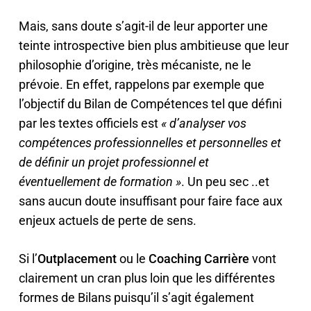
Mais, sans
doute s’agit-il de leur apporter une
teinte introspective bien plus ambitieuse que leur
philosophie d’origine, très mécaniste, ne le
prévoie. En effet, rappelons par exemple que
l’objectif du Bilan de Compétences tel que défini
par
les textes officiels
est
« d’analyser vos
compétences professionnelles et personnelles et
de définir un projet professionnel et
éventuellement de formation »
. Un peu sec ..et
sans aucun doute insuffisant pour faire face aux
enjeux actuels de perte de sens.
Si l’
Outplacement
ou le
Coaching Carrière
vont
clairement un cran plus loin que les différentes
formes de Bilans puisqu’il s’agit également