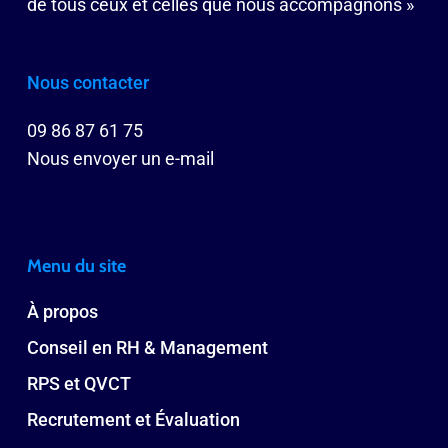
de tous ceux et celles que nous accompagnons »
Nous contacter
09 86 87 61 75
Nous envoyer un e-mail
Menu du site
À propos
Conseil en RH & Management
RPS et QVCT
Recrutement et Évaluation