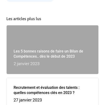
Les articles plus lus
Les 5 bonnes raisons de faire un Bilan de
Compétences.. dès le début de 2023
2 janvier 2023
Recrutement et évaluation des talents :
quelles compétences clés en 2023 ?
27 janvier 2023