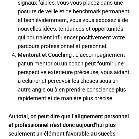
signaux faibles, vous vous placez dans une
posture de veille et de benchmark permanent
et bien évidemment, vous vous exposez à de
nouvelles idées, tendances et opportunités
qui pourraient influencer positivement votre
parcours professionnel et personnel.
Mentorat et Coaching
: L’accompagnement
par un mentor ou un coach peut fournir une
perspective extérieure précieuse, vous aidant
à éclairer et percevoir les choses sous un
autre angle ou à en prendre conscience plus
rapidement et de manière plus précise.
Au total, on peut dire que l’alignement personnel
et professionnel n’est donc aujourd’hui plus
seulement un élément favorable au succès