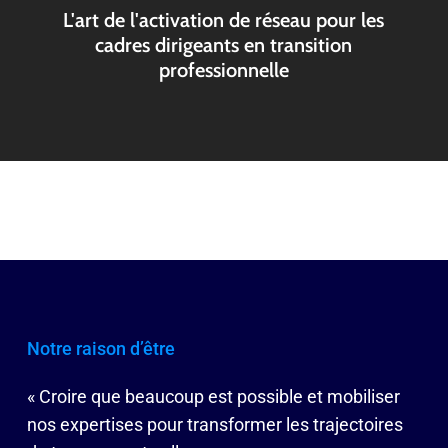
L'art de l'activation de réseau pour les
cadres dirigeants en transition
professionnelle
Notre raison d’être
« Croire que beaucoup est possible et mobiliser
nos expertises pour transformer les trajectoires