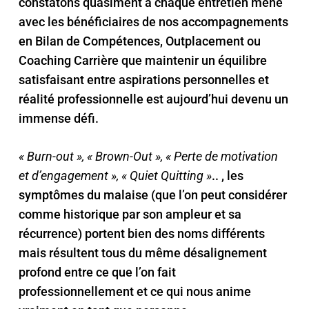
constatons quasiment à chaque entretien mené
avec les bénéficiaires de nos accompagnements
en
Bilan de Compétences
,
Outplacement
ou
Coaching
Carrière que maintenir un équilibre
satisfaisant entre aspirations personnelles et
réalité professionnelle est aujourd’hui devenu un
immense défi.
« Burn-out », « Brown-Out », « Perte de motivation
et d’engagement », « Quiet Quitting »
.. , les
symptômes du malaise (que l’on peut considérer
comme historique par son ampleur et sa
récurrence) portent bien des noms différents
mais résultent tous du même désalignement
profond entre ce que l’on fait
professionnellement et ce qui nous anime