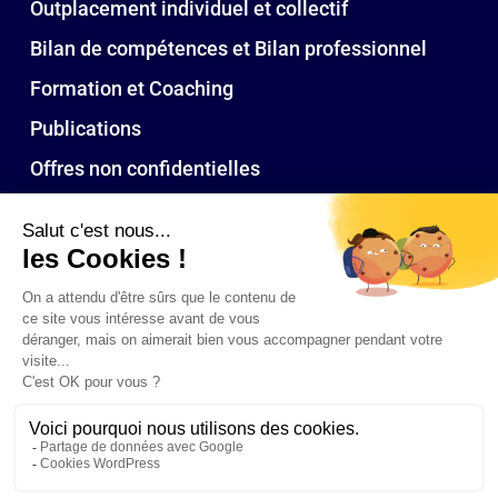
Outplacement individuel et collectif
Bilan de compétences et Bilan professionnel
Formation et Coaching
Publications
Offres non confidentielles
Nos bureaux
Toulouse
Paris
Bordeaux
Biarritz