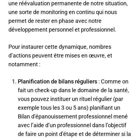
une réévaluation permanente de notre situation,
une sorte de monitoring en continu qui nous
permet de rester en phase avec notre
développement personnel et professionnel.
Pour instaurer cette dynamique, nombres
d’actions peuvent être mises en œuvre, et
notamment :
Planification de bilans réguliers
: Comme on
fait un check-up dans le domaine de la santé,
vous pouvez instituer un rituel régulier (par
exemple tous les 3 ou 5 ans) planifiant un
Bilan d’épanouissement professionnel mené
avec l’aide d’un professionnel dans l’objectif
de faire un point d’étape et de déterminer si la