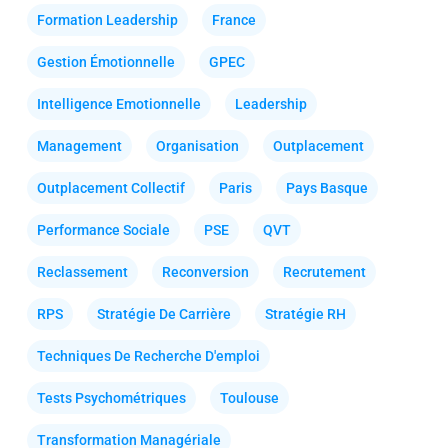
Formation Leadership
France
Gestion Émotionnelle
GPEC
Intelligence Emotionnelle
Leadership
Management
Organisation
Outplacement
Outplacement Collectif
Paris
Pays Basque
Performance Sociale
PSE
QVT
Reclassement
Reconversion
Recrutement
RPS
Stratégie De Carrière
Stratégie RH
Techniques De Recherche D'emploi
Tests Psychométriques
Toulouse
Transformation Managériale