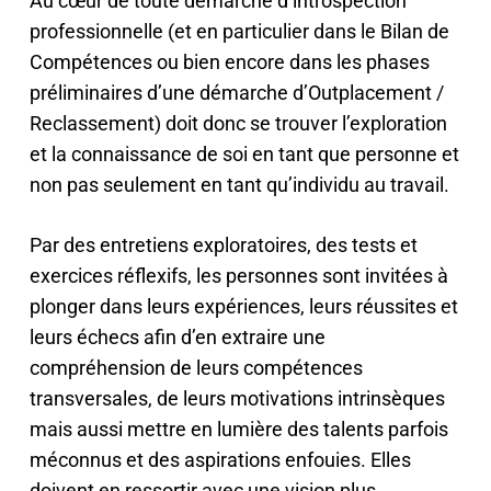
Au cœur de toute démarche d’introspection
professionnelle (et en particulier dans le Bilan de
Compétences ou bien encore dans les phases
préliminaires d’une démarche d’Outplacement /
Reclassement) doit donc se trouver l’exploration
et la connaissance de soi en tant que personne et
non pas seulement en tant qu’individu au travail.
Par des entretiens exploratoires, des tests et
exercices réflexifs, les personnes sont invitées à
plonger dans leurs expériences, leurs réussites et
leurs échecs afin d’en extraire une
compréhension de leurs compétences
transversales, de leurs motivations intrinsèques
mais aussi mettre en lumière des talents parfois
méconnus et des aspirations enfouies. Elles
doivent en ressortir avec une vision plus