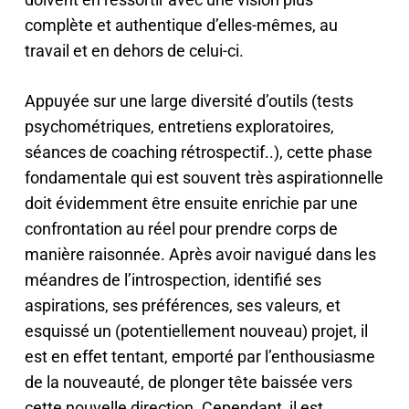
complète et authentique d’elles-mêmes, au
travail et en dehors de celui-ci.
Appuyée sur une large diversité d’outils (tests
psychométriques, entretiens exploratoires,
séances de coaching rétrospectif..), cette phase
fondamentale qui est souvent très aspirationnelle
doit évidemment être ensuite enrichie par une
confrontation au réel pour prendre corps de
manière raisonnée. Après avoir navigué dans les
méandres de l’introspection, identifié ses
aspirations, ses préférences, ses valeurs, et
esquissé un (potentiellement nouveau) projet, il
est en effet tentant, emporté par l’enthousiasme
de la nouveauté, de plonger tête baissée vers
cette nouvelle direction. Cependant, il est