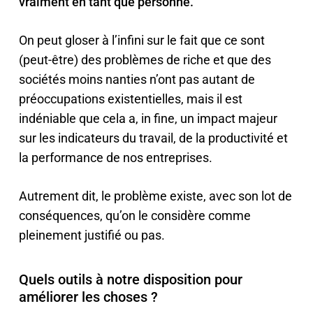
vraiment en tant que personne.
On peut gloser à l’infini sur le fait que ce sont
(peut-être) des problèmes de riche et que des
sociétés moins nanties n’ont pas autant de
préoccupations existentielles, mais il est
indéniable que cela a, in fine, un impact majeur
sur les indicateurs du travail, de la productivité et
la performance de nos entreprises.
Autrement dit, le problème existe, avec son lot de
conséquences, qu’on le considère comme
pleinement justifié ou pas.
Quels outils à notre disposition pour
améliorer les choses ?