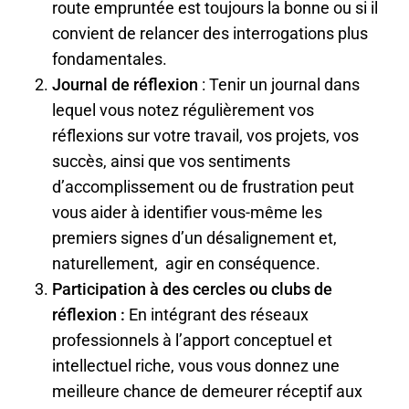
route empruntée est toujours la bonne ou si il
convient de relancer des interrogations plus
fondamentales.
Journal de réflexion
: Tenir un journal dans
lequel vous notez régulièrement vos
réflexions sur votre travail, vos projets, vos
succès, ainsi que vos sentiments
d’accomplissement ou de frustration peut
vous aider à identifier vous-même les
premiers signes d’un désalignement et,
naturellement, agir en conséquence.
Participation à des cercles ou clubs de
réflexion :
En intégrant des réseaux
professionnels à l’apport conceptuel et
intellectuel riche, vous vous donnez une
meilleure chance de demeurer réceptif aux