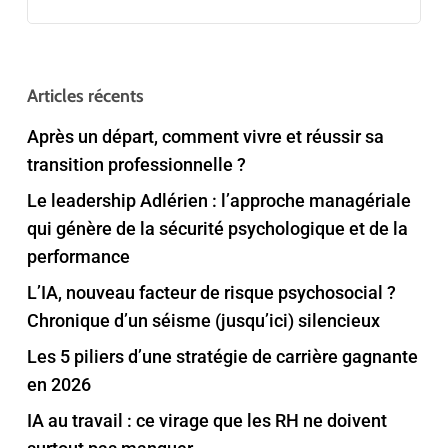
Articles récents
Après un départ, comment vivre et réussir sa
transition professionnelle ?
Le leadership Adlérien : l’approche managériale
qui génère de la sécurité psychologique et de la
performance
L’IA, nouveau facteur de risque psychosocial ?
Chronique d’un séisme (jusqu’ici) silencieux
Les 5 piliers d’une stratégie de carrière gagnante
en 2026
IA au travail : ce virage que les RH ne doivent