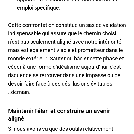
emploi spécifique.
Cette confrontation constitue un sas de validation
indispensable qui assure que le chemin choisi
n’est pas seulement aligné avec notre intériorité
mais est également viable et prometteur dans le
monde extérieur. Sauter ou bâcler cette phase et
céder à une forme d’idéalisme aujourd’hui, c’est
risquer de se retrouver dans une impasse ou de
devoir faire face à des désillusions évitables
..demain.
Maintenir l’élan et construire un avenir
aligné
Si nous avons vu que des outils relativement