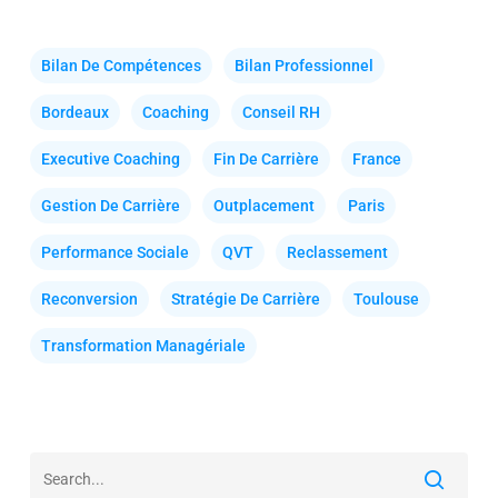
Bilan De Compétences
Bilan Professionnel
Bordeaux
Coaching
Conseil RH
Executive Coaching
Fin De Carrière
France
Gestion De Carrière
Outplacement
Paris
Performance Sociale
QVT
Reclassement
Reconversion
Stratégie De Carrière
Toulouse
Transformation Managériale