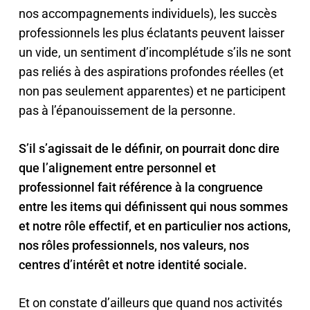
nos accompagnements individuels), les succès
professionnels les plus éclatants peuvent laisser
un vide, un sentiment d’incomplétude s’ils ne sont
pas reliés à des aspirations profondes réelles (et
non pas seulement apparentes) et ne participent
pas à l’épanouissement de la personne.
S’il s’agissait de le définir, on pourrait donc dire
que l’alignement entre personnel et
professionnel fait référence à la congruence
entre les items qui définissent qui nous sommes
et notre rôle effectif, et en particulier nos actions,
nos rôles professionnels, nos valeurs, nos
centres d’intérêt et notre identité sociale.
Et on constate d’ailleurs que quand nos activités