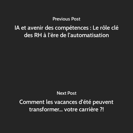
Previous Post
IA et avenir des compétences : Le rôle clé
des RH à l'ère de l'automatisation
Next Post
Comment les vacances d'été peuvent
transformer... votre carrière ?!