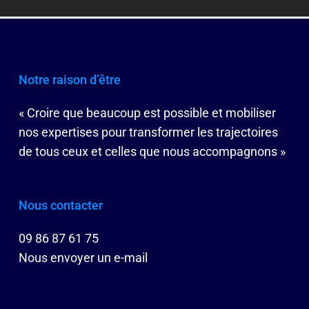
Notre raison d’être
« Croire que beaucoup est possible et mobiliser
nos expertises pour transformer les trajectoires
de tous ceux et celles que nous accompagnons »
Nous contacter
09 86 87 61 75
Nous envoyer un e-mail