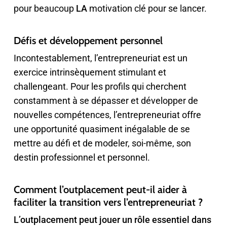
pour beaucoup
LA
motivation clé pour se lancer.
Défis et développement personnel
Incontestablement, l’entrepreneuriat est un
exercice intrinsèquement stimulant et
challengeant. Pour les profils qui cherchent
constamment à se dépasser et développer de
nouvelles compétences, l’entrepreneuriat offre
une opportunité quasiment inégalable de se
mettre au défi et de modeler, soi-même, son
destin professionnel et personnel.
Comment l’outplacement peut-il aider à
faciliter la transition vers l’entrepreneuriat ?
L’outplacement peut jouer un rôle essentiel dans