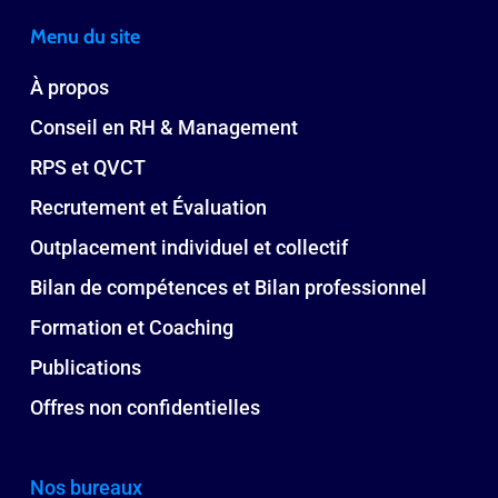
Menu du site
À propos
Conseil en RH & Management
RPS et QVCT
Recrutement et Évaluation
Outplacement individuel et collectif
Bilan de compétences et Bilan professionnel
Formation et Coaching
Publications
Offres non confidentielles
Nos bureaux