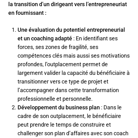
la transition d’un dirigeant vers l’entrepreneuriat
en fournissant :
Une évaluation du potentiel entrepreneurial
et un coaching adapté
: En identifiant ses
forces, ses zones de fragilité, ses
compétences clés mais aussi ses motivations
profondes, l’outplacement permet de
largement valider la capacité du bénéficiaire à
transitionner vers ce type de projet et
l’accompagner dans cette transformation
professionnelle et personnelle.
Développement du business plan
: Dans le
cadre de son outplacement, le bénéficiaire
peut prendre le temps de construire et
challenger son plan d’affaires avec son coach