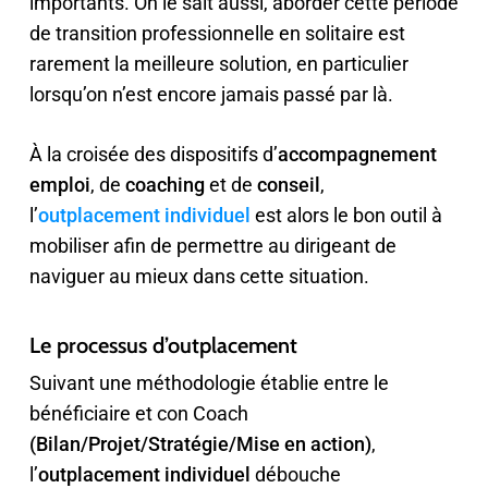
importants. On le sait aussi, aborder cette période
de transition professionnelle en solitaire est
rarement la meilleure solution, en particulier
lorsqu’on n’est encore jamais passé par là.
À la croisée des dispositifs d’
accompagnement
emploi
, de
coaching
et de
conseil
,
l’
outplacement individuel
est alors le bon outil à
mobiliser afin de permettre au dirigeant de
naviguer au mieux dans cette situation.
Le processus d’outplacement
Suivant une méthodologie établie entre le
bénéficiaire et con Coach
(Bilan/Projet/Stratégie/Mise en action)
,
l’
outplacement individuel
débouche