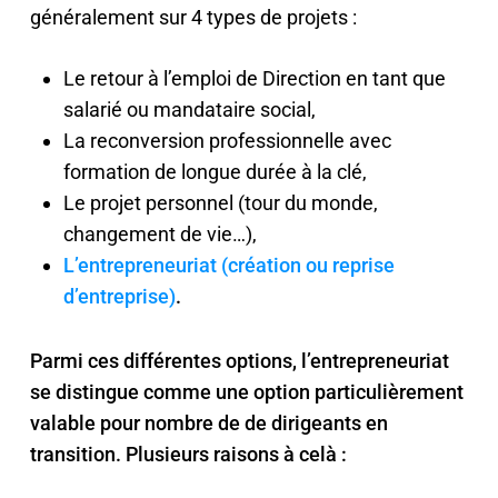
généralement sur 4 types de projets :
Le retour à l’emploi de Direction en tant que
salarié ou mandataire social,
La reconversion professionnelle avec
formation de longue durée à la clé,
Le projet personnel (tour du monde,
changement de vie…),
L’entrepreneuriat (création ou reprise
d’entreprise)
.
Parmi ces différentes options, l’entrepreneuriat
se distingue comme une option particulièrement
valable pour nombre de de dirigeants en
transition. Plusieurs raisons à celà :