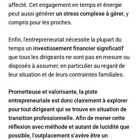
affecté. Cet engagement en temps et énergie
peut aussi générer
un stress complexe à gérer
, y
compris pour les proches.
Enfin, l’entrepreneuriat nécessite la plupart du
temps un
investissement financier significatif
que tous les dirigeants ne sont pas en mesure ou
disposés à assumer, en particulier au regard de
leur situation et de leurs contraintes familiales.
Prometteuse et valorisante, la piste
entrepreneuriale est donc clairement à explorer
pour tout dirigeant qui se trouve en situation de
transition professionnelle. Afin de mener cette
réflexion avec méthode et autant de lucidité que
possible, l’outplacement s’avère être un