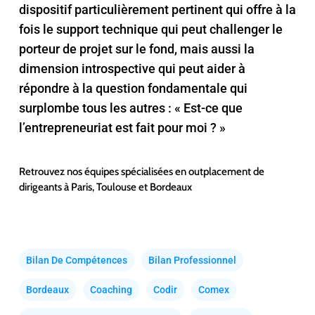
dispositif particulièrement pertinent qui offre à la
fois le support technique qui peut challenger le
porteur de projet sur le fond, mais aussi la
dimension introspective qui peut aider à
répondre à la question fondamentale qui
surplombe tous les autres : « Est-ce que
l’entrepreneuriat est fait pour moi ? »
Retrouvez nos équipes spécialisées en outplacement de
dirigeants à
Paris
,
Toulouse
et
Bordeaux
Bilan De Compétences
Bilan Professionnel
Bordeaux
Coaching
Codir
Comex