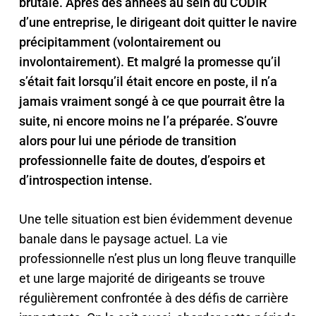
brutale. Après des années au sein du CODIR
d’une entreprise, le dirigeant doit quitter le navire
précipitamment (volontairement ou
involontairement). Et malgré la promesse qu’il
s’était fait lorsqu’il était encore en poste, il n’a
jamais vraiment songé à ce que pourrait être la
suite, ni encore moins ne l’a préparée. S’ouvre
alors pour lui une période de transition
professionnelle faite de doutes, d’espoirs et
d’introspection intense.
Une telle situation est bien évidemment devenue
banale dans le paysage actuel. La vie
professionnelle n’est plus un long fleuve tranquille
et une large majorité de dirigeants se trouve
régulièrement confrontée à des défis de carrière