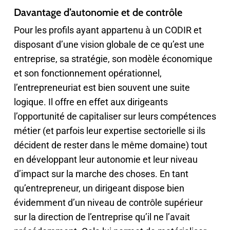
Davantage d’autonomie et de contrôle
Pour les profils ayant appartenu à un CODIR et
disposant d’une vision globale de ce qu’est une
entreprise, sa stratégie, son modèle économique
et son fonctionnement opérationnel,
l’entrepreneuriat est bien souvent une suite
logique. Il offre en effet aux dirigeants
l’opportunité de capitaliser sur leurs compétences
métier (et parfois leur expertise sectorielle si ils
décident de rester dans le même domaine) tout
en développant leur autonomie et leur niveau
d’impact sur la marche des choses. En tant
qu’entrepreneur, un dirigeant dispose bien
évidemment d’un niveau de contrôle supérieur
sur la direction de l’entreprise qu’il ne l’avait