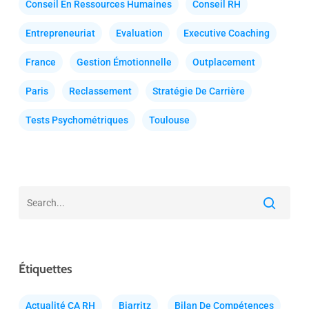
Conseil En Ressources Humaines
Conseil RH
Entrepreneuriat
Evaluation
Executive Coaching
France
Gestion Émotionnelle
Outplacement
Paris
Reclassement
Stratégie De Carrière
Tests Psychométriques
Toulouse
Étiquettes
Actualité CA RH
Biarritz
Bilan De Compétences