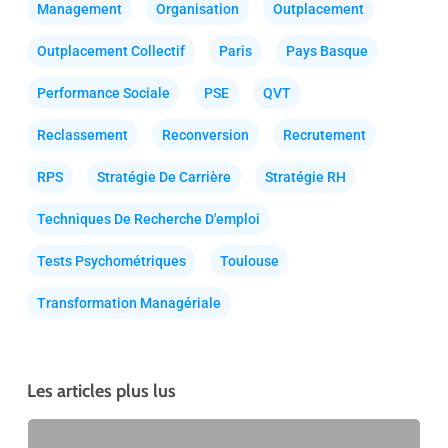
Management
Organisation
Outplacement
Outplacement Collectif
Paris
Pays Basque
Performance Sociale
PSE
QVT
Reclassement
Reconversion
Recrutement
RPS
Stratégie De Carrière
Stratégie RH
Techniques De Recherche D'emploi
Tests Psychométriques
Toulouse
Transformation Managériale
Les articles plus lus