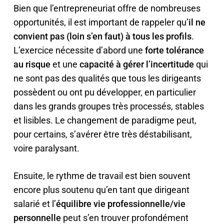
Bien que l’entrepreneuriat offre de nombreuses
opportunités, il est important de rappeler qu’
il ne
convient pas (loin s’en faut) à tous les profils
.
L’exercice nécessite d’abord une
forte tolérance
au risque
et une
capacité à gérer l’incertitude
qui
ne sont pas des qualités que tous les dirigeants
possèdent ou ont pu développer, en particulier
dans les grands groupes très processés, stables
et lisibles. Le changement de paradigme peut,
pour certains, s’avérer être très déstabilisant,
voire paralysant.
Ensuite, le rythme de travail est bien souvent
encore plus soutenu qu’en tant que dirigeant
salarié et l’
équilibre vie professionnelle/vie
personnelle
peut s’en trouver profondément