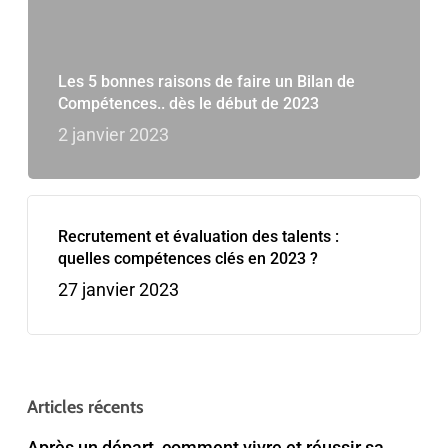
Les 5 bonnes raisons de faire un Bilan de
Compétences.. dès le début de 2023
2 janvier 2023
Recrutement et évaluation des talents :
quelles compétences clés en 2023 ?
27 janvier 2023
Articles récents
Après un départ, comment vivre et réussir sa