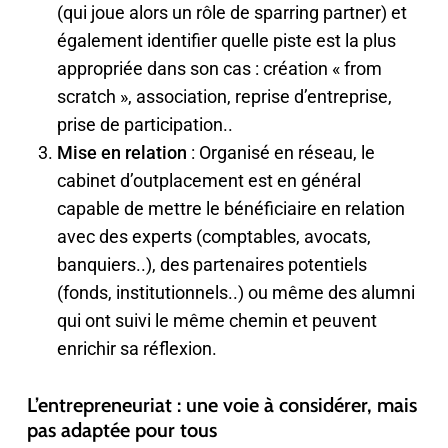
(qui joue alors un rôle de sparring partner) et
également identifier quelle piste est la plus
appropriée dans son cas : création « from
scratch », association, reprise d’entreprise,
prise de participation..
Mise en relation
: Organisé en réseau, le
cabinet d’outplacement est en général
capable de mettre le bénéficiaire en relation
avec des experts (comptables, avocats,
banquiers..), des partenaires potentiels
(fonds, institutionnels..) ou même des alumni
qui ont suivi le même chemin et peuvent
enrichir sa réflexion.
L’entrepreneuriat : une voie à considérer, mais
pas adaptée pour tous