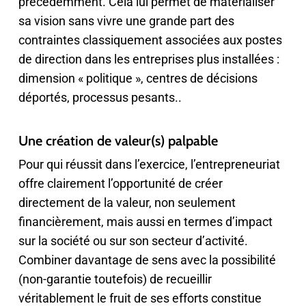
précédemment. Cela lui permet de matérialiser
sa vision sans vivre une grande part des
contraintes classiquement associées aux postes
de direction dans les entreprises plus installées :
dimension « politique », centres de décisions
déportés, processus pesants..
Une création de valeur(s) palpable
Pour qui réussit dans l’exercice, l’entrepreneuriat
offre clairement l’opportunité de créer
directement de la valeur, non seulement
financièrement, mais aussi en termes d’impact
sur la société ou sur son secteur d’activité.
Combiner davantage de sens avec la possibilité
(non-garantie toutefois) de recueillir
véritablement le fruit de ses efforts constitue