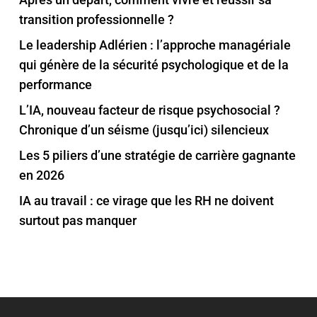
transition professionnelle ?
Le leadership Adlérien : l’approche managériale
qui génère de la sécurité psychologique et de la
performance
L’IA, nouveau facteur de risque psychosocial ?
Chronique d’un séisme (jusqu’ici) silencieux
Les 5 piliers d’une stratégie de carrière gagnante
en 2026
IA au travail : ce virage que les RH ne doivent
surtout pas manquer