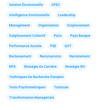
Gestion Émotionnelle
GPEC
Intelligence Emotionnelle
Leadership
Management
Organisation
Outplacement
Outplacement Collectif
Paris
Pays Basque
Performance Sociale
PSE
QVT
Reclassement
Reconversion
Recrutement
RPS
Stratégie De Carrière
Stratégie RH
Techniques De Recherche D'emploi
Tests Psychométriques
Toulouse
Transformation Managériale