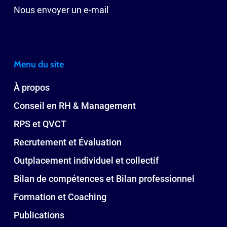
Nous envoyer un e-mail
Menu du site
À propos
Conseil en RH & Management
RPS et QVCT
Recrutement et Évaluation
Outplacement individuel et collectif
Bilan de compétences et Bilan professionnel
Formation et Coaching
Publications