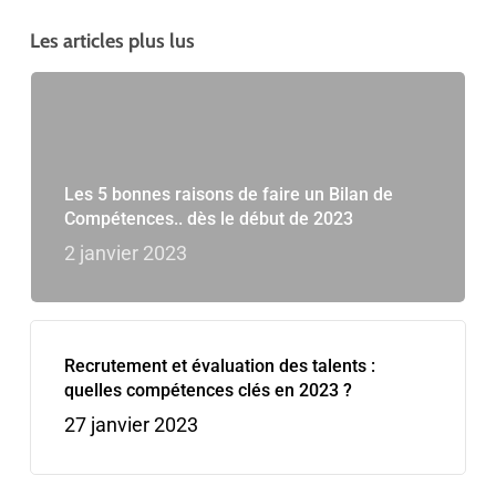
Les articles plus lus
Les 5 bonnes raisons de faire un Bilan de
Compétences.. dès le début de 2023
2 janvier 2023
Recrutement et évaluation des talents :
quelles compétences clés en 2023 ?
27 janvier 2023