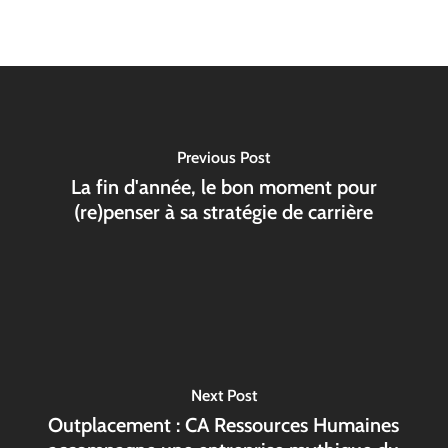
Previous Post
La fin d'année, le bon moment pour
(re)penser à sa stratégie de carrière
Next Post
Outplacement : CA Ressources Humaines