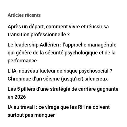
Articles récents
Après un départ, comment vivre et réussir sa
transition professionnelle ?
Le leadership Adlérien : l’approche managériale
qui génère de la sécurité psychologique et de la
performance
L’IA, nouveau facteur de risque psychosocial ?
Chronique d’un séisme (jusqu’ici) silencieux
Les 5 piliers d’une stratégie de carrière gagnante
en 2026
IA au travail : ce virage que les RH ne doivent
surtout pas manquer