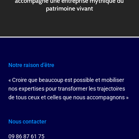
accompagne une entreprise mythique du
patrimoine vivant
Notre raison d’être
« Croire que beaucoup est possible et mobiliser
nos expertises pour transformer les trajectoires
de tous ceux et celles que nous accompagnons »
Nous contacter
09 86 87 61 75