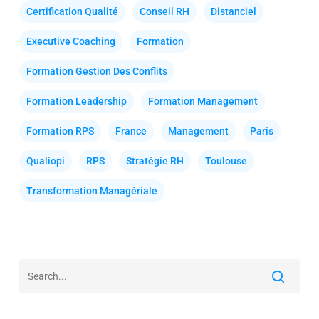
Certification Qualité
Conseil RH
Distanciel
Executive Coaching
Formation
Formation Gestion Des Conflits
Formation Leadership
Formation Management
Formation RPS
France
Management
Paris
Qualiopi
RPS
Stratégie RH
Toulouse
Transformation Managériale