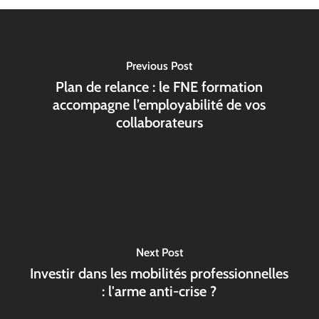
Previous Post
Plan de relance : le FNE formation
accompagne l’employabilité de vos
collaborateurs
Next Post
Investir dans les mobilités professionnelles
: l'arme anti-crise ?