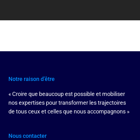
Notre raison d’être
« Croire que beaucoup est possible et mobiliser
nos expertises pour transformer les trajectoires
de tous ceux et celles que nous accompagnons »
Nous contacter