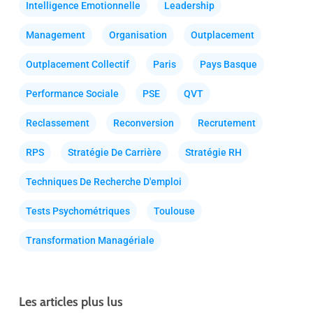
Intelligence Emotionnelle
Leadership
Management
Organisation
Outplacement
Outplacement Collectif
Paris
Pays Basque
Performance Sociale
PSE
QVT
Reclassement
Reconversion
Recrutement
RPS
Stratégie De Carrière
Stratégie RH
Techniques De Recherche D'emploi
Tests Psychométriques
Toulouse
Transformation Managériale
Les articles plus lus