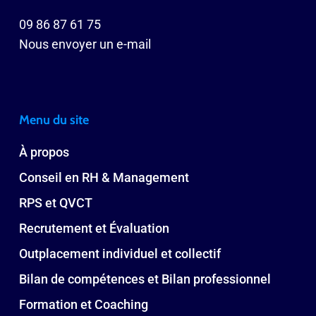
09 86 87 61 75
Nous envoyer un e-mail
Menu du site
À propos
Conseil en RH & Management
RPS et QVCT
Recrutement et Évaluation
Outplacement individuel et collectif
Bilan de compétences et Bilan professionnel
Formation et Coaching