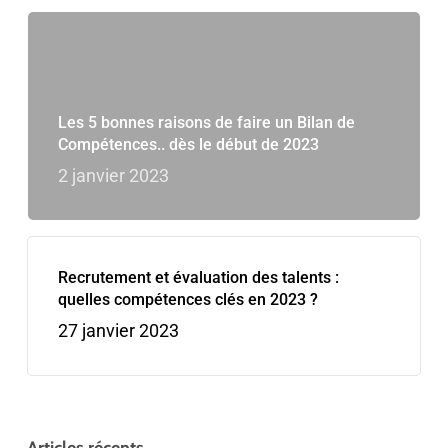
Les 5 bonnes raisons de faire un Bilan de
Compétences.. dès le début de 2023
2 janvier 2023
Recrutement et évaluation des talents :
quelles compétences clés en 2023 ?
27 janvier 2023