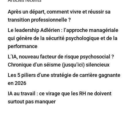
Articles récents
Après un départ, comment vivre et réussir sa
transition professionnelle ?
Le leadership Adlérien : l’approche managériale
qui génère de la sécurité psychologique et de la
performance
L’IA, nouveau facteur de risque psychosocial ?
Chronique d’un séisme (jusqu’ici) silencieux
Les 5 piliers d’une stratégie de carrière gagnante
en 2026
IA au travail : ce virage que les RH ne doivent
surtout pas manquer