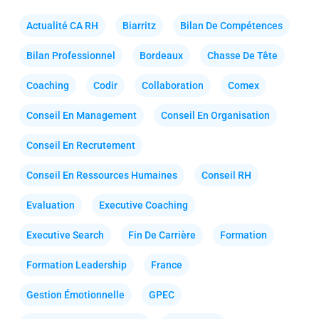
Actualité CA RH
Biarritz
Bilan De Compétences
Bilan Professionnel
Bordeaux
Chasse De Tête
Coaching
Codir
Collaboration
Comex
Conseil En Management
Conseil En Organisation
Conseil En Recrutement
Conseil En Ressources Humaines
Conseil RH
Evaluation
Executive Coaching
Executive Search
Fin De Carrière
Formation
Formation Leadership
France
Gestion Émotionnelle
GPEC