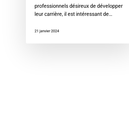
professionnels désireux de développer
leur carrière, il est intéressant de…
21 janvier 2024