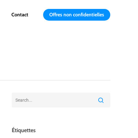
Contact
Offres non confidentielles
Étiquettes