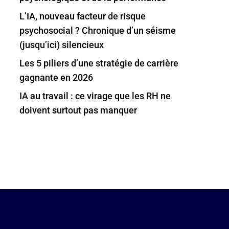
L’IA, nouveau facteur de risque
psychosocial ? Chronique d’un séisme
(jusqu’ici) silencieux
Les 5 piliers d’une stratégie de carrière
gagnante en 2026
IA au travail : ce virage que les RH ne
doivent surtout pas manquer