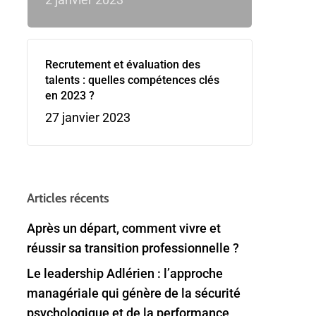
Recrutement et évaluation des
talents : quelles compétences clés
en 2023 ?
27 janvier 2023
Articles récents
Après un départ, comment vivre et
réussir sa transition professionnelle ?
Le leadership Adlérien : l’approche
managériale qui génère de la sécurité
psychologique et de la performance