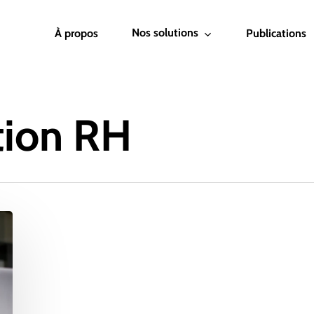
Nos solutions
À propos
Publications
tion RH