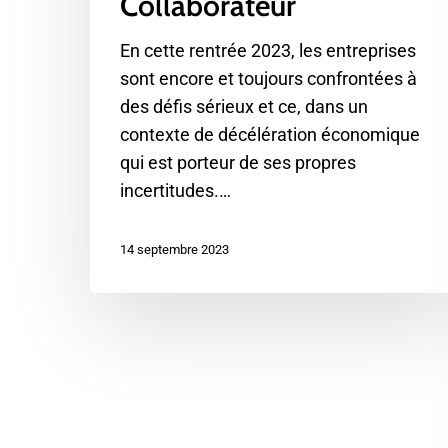
Collaborateur
En cette rentrée 2023, les entreprises
sont encore et toujours confrontées à
des défis sérieux et ce, dans un
contexte de décélération économique
qui est porteur de ses propres
incertitudes.…
14 septembre 2023