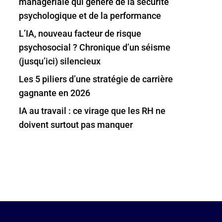
managériale qui génère de la sécurité
psychologique et de la performance
L’IA, nouveau facteur de risque
psychosocial ? Chronique d’un séisme
(jusqu’ici) silencieux
Les 5 piliers d’une stratégie de carrière
gagnante en 2026
IA au travail : ce virage que les RH ne
doivent surtout pas manquer