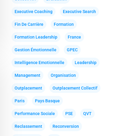
Executive Coaching
Executive Search
Fin De Carrière
Formation
Formation Leadership
France
Gestion Émotionnelle
GPEC
Intelligence Emotionnelle
Leadership
Management
Organisation
Outplacement
Outplacement Collectif
Paris
Pays Basque
Performance Sociale
PSE
QVT
Reclassement
Reconversion