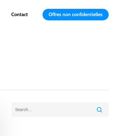
Contact
Offres non confidentielles