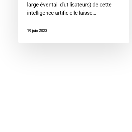
large éventail d'utilisateurs) de cette
intelligence artificielle laisse…
19 juin 2023