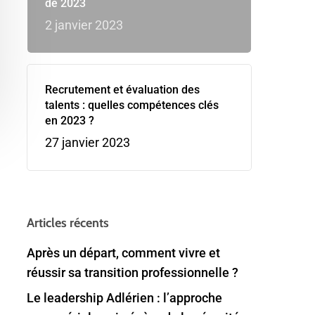
de 2023
2 janvier 2023
Recrutement et évaluation des
talents : quelles compétences clés
en 2023 ?
27 janvier 2023
Articles récents
Après un départ, comment vivre et
réussir sa transition professionnelle ?
Le leadership Adlérien : l’approche