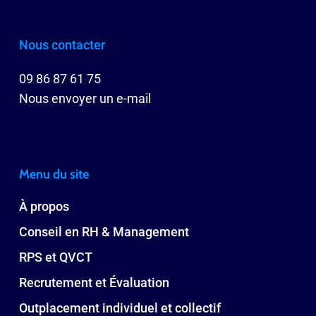
Nous contacter
09 86 87 61 75
Nous envoyer un e-mail
Menu du site
À propos
Conseil en RH & Management
RPS et QVCT
Recrutement et Évaluation
Outplacement individuel et collectif