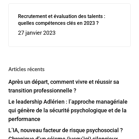
Recrutement et évaluation des talents :
quelles compétences clés en 2023 ?
27 janvier 2023
Articles récents
Après un départ, comment vivre et réussir sa
transition professionnelle ?
Le leadership Adlérien : l’approche managériale
qui génère de la sécurité psychologique et de la
performance
L’IA, nouveau facteur de risque psychosocial ?
Chronique d’un séisme (jusqu’ici) silencieux