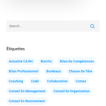
Étiquettes
Actualité CA RH
Biarritz
Bilan De Compétences
Bilan Professionnel
Bordeaux
Chasse De Tête
Coaching
Codir
Collaboration
Comex
Conseil En Management
Conseil En Organisation
Conseil En Recrutement