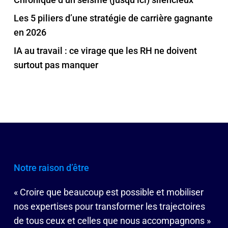
Les 5 piliers d’une stratégie de carrière gagnante
en 2026
IA au travail : ce virage que les RH ne doivent
surtout pas manquer
Notre raison d’être
« Croire que beaucoup est possible et mobiliser
nos expertises pour transformer les trajectoires
de tous ceux et celles que nous accompagnons »