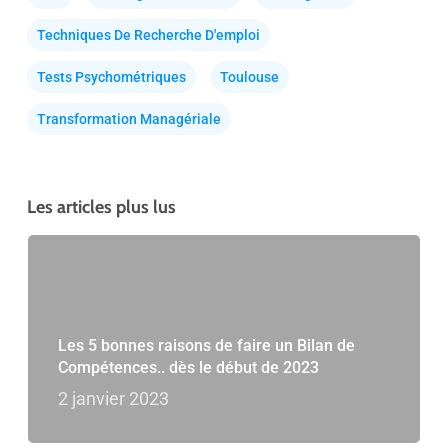
Techniques De Recherche D'emploi
Tests Psychométriques
Toulouse
Transformation Managériale
Les articles plus lus
Les 5 bonnes raisons de faire un Bilan de
Compétences.. dès le début de 2023
2 janvier 2023