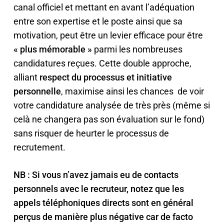
canal officiel et mettant en avant l’adéquation
entre son expertise et le poste ainsi que sa
motivation, peut être un levier efficace pour être
« plus mémorable »
parmi les nombreuses
candidatures reçues. Cette double approche,
alliant
respect du processus et initiative
personnelle
, maximise ainsi les chances de voir
votre candidature analysée de très près (même si
celà ne changera pas son évaluation sur le fond)
sans risquer de heurter le processus de
recrutement.
NB : Si vous n’avez jamais eu de contacts
personnels avec le recruteur, notez que les
appels téléphoniques directs sont en général
perçus de manière plus négative car de facto