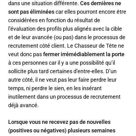
dans une situation différente.
Ces dernières ne
sont pas éliminées
car elles pourront encore être
considérées en fonction du résultat de
l’évaluation des profils plus alignés avec la cible
et de leur avancée (ou pas) dans le processus de
recrutement côté client. Le Chasseur de Tête ne
veut donc pas
fermer irrémédiablement la porte
à ces personnes car il y a une possibilité qu’il
sollicite plus tard certaines d’entre-elles. D’un
autre côté, il ne veut pas leur faire perdre leur
temps, ni perdre le sien, en les insérant
inutilement dans un processus de recrutement
déjà avancé.
Lorsque vous ne recevez pas de nouvelles
(positives ou négatives) plusieurs semaines