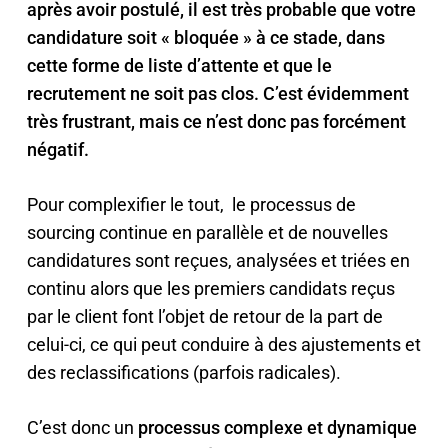
après avoir postulé, il est très probable que votre
candidature soit « bloquée » à ce stade, dans
cette forme de liste d’attente et que le
recrutement ne soit pas clos. C’est évidemment
très frustrant, mais ce n’est donc pas forcément
négatif.
Pour complexifier le tout, le processus de
sourcing continue en parallèle et de nouvelles
candidatures sont reçues, analysées et triées en
continu alors que les premiers candidats reçus
par le client font l’objet de retour de la part de
celui-ci, ce qui peut conduire à des ajustements et
des reclassifications (parfois radicales).
C’est donc un
processus complexe et dynamique