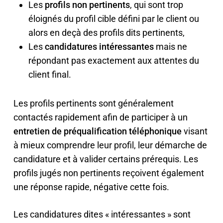
Les
profils non pertinents
, qui sont trop
éloignés du profil cible défini par le client ou
alors en deçà des profils dits pertinents,
Les
candidatures intéressantes
mais ne
répondant pas exactement aux attentes du
client final.
Les profils pertinents sont généralement
contactés rapidement afin de participer à un
entretien de préqualification téléphonique
visant
à mieux comprendre leur profil, leur démarche de
candidature et à valider certains prérequis. Les
profils jugés non pertinents reçoivent également
une réponse rapide, négative cette fois.
Les candidatures dites « intéressantes » sont