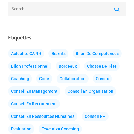
Étiquettes
Actualité CA RH
Biarritz
Bilan De Compétences
Bilan Professionnel
Bordeaux
Chasse De Tête
Coaching
Codir
Collaboration
Comex
Conseil En Management
Conseil En Organisation
Conseil En Recrutement
Conseil En Ressources Humaines
Conseil RH
Evaluation
Executive Coaching