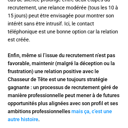
recrutement, une relance modérée (tous les 10 à
15 jours) peut être envisagée pour montrer son
intérêt sans être intrusif. Ici, le contact
téléphonique est une bonne option car la relation
est créée.
Enfin, même si l’issue du recrutement n’est pas
favorable, maintenir (malgré la déception ou la
frustration) une relation positive avec le
Chasseur de Tête est une toujours stratégie
gagnante : un processus de recrutement géré de
manière professionnelle peut mener à de futures
opportunités plus alignées avec son profil et ses
ambitions professionnelles
mais ça, c’est une
autre histoire
.