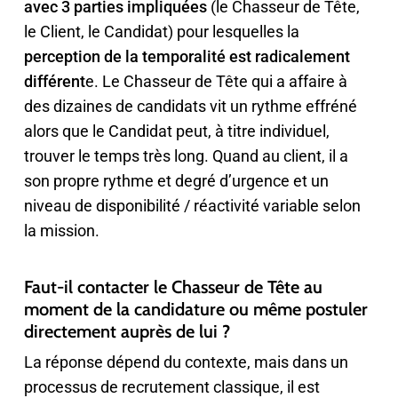
avec 3 parties impliquées
(le Chasseur de Tête,
le Client, le Candidat) pour lesquelles la
perception de la temporalité est radicalement
différent
e. Le Chasseur de Tête qui a affaire à
des dizaines de candidats vit un rythme effréné
alors que le Candidat peut, à titre individuel,
trouver le temps très long. Quand au client, il a
son propre rythme et degré d’urgence et un
niveau de disponibilité / réactivité variable selon
la mission.
Faut-il contacter le Chasseur de Tête au
moment de la candidature ou même postuler
directement auprès de lui ?
La réponse dépend du contexte, mais dans un
processus de recrutement classique, il est