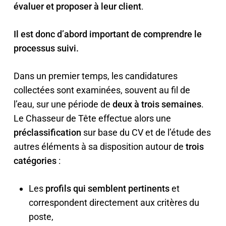
évaluer
et proposer à leur client
.
Il est donc d’abord important de comprendre le
processus suivi.
Dans un premier temps, les candidatures
collectées sont examinées, souvent au fil de
l’eau, sur une période de
deux à trois semaines
.
Le Chasseur de Tête effectue alors une
préclassification
sur base du CV et de l’étude des
autres éléments à sa disposition autour de
trois
catégories
:
Les
profils qui semblent pertinents
et
correspondent directement aux critères du
poste,