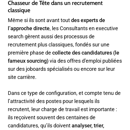
Chasseur de Tête dans un recrutement
classique
Même si ils sont avant tout
des experts de
l’approche directe
, les Consultants en executive
search gèrent aussi des processus de
recrutement plus classiques, fondés sur une
première phase de
collecte des candidatures (le
fameux sourcing)
via des offres d’emploi publiées
sur des joboards spécialisés ou encore sur leur
site carrière.
Dans ce type de configuration, et compte tenu de
l’attractivité des postes pour lesquels ils
recrutent, leur charge de travail est importante :
ils reçoivent souvent des centaines de
candidatures, qu’ils doivent
analyser, trier,