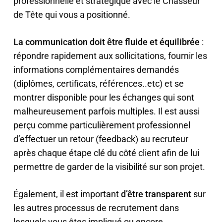
professionnelle et stratégique avec le Chasseur
de Tête qui vous a positionné.
La communication doit être fluide et équilibrée
:
répondre rapidement aux sollicitations, fournir les
informations complémentaires demandés
(diplômes, certificats, références..etc) et se
montrer disponible pour les échanges qui sont
malheureusement parfois multiples. Il est aussi
perçu comme particulièrement professionnel
d’effectuer un retour (feedback) au recruteur
après chaque étape clé du côté client afin de lui
permettre de garder de la visibilité sur son projet.
Également, il est important
d’être transparent
sur
les autres processus de recrutement dans
lesquels vous êtes impliqué ou encore