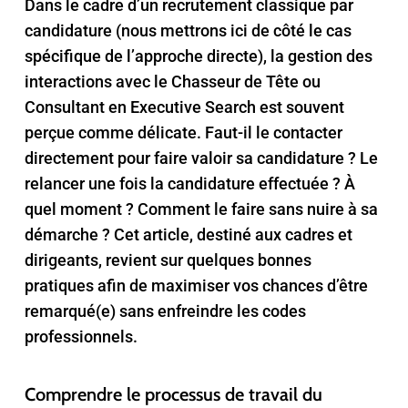
Dans le cadre d’un recrutement classique par
candidature (nous mettrons ici de côté le cas
spécifique de l’approche directe), la gestion des
interactions avec le Chasseur de Tête ou
Consultan
t en
Executive Search
es
t souvent
perçue comme délicate. Faut-il le contacter
directement pour faire valoir sa candidature ? Le
relancer une fois la candidature effectuée ? À
quel moment ? Comment le faire sans nuire à sa
démarche ? Cet article, destiné aux cadres et
dirigeants, revient sur quelques bonnes
pratiques afin de maximiser vos chances d’être
remarqué(e) sans enfreindre les codes
professionnels.
Comprendre le processus de travail du