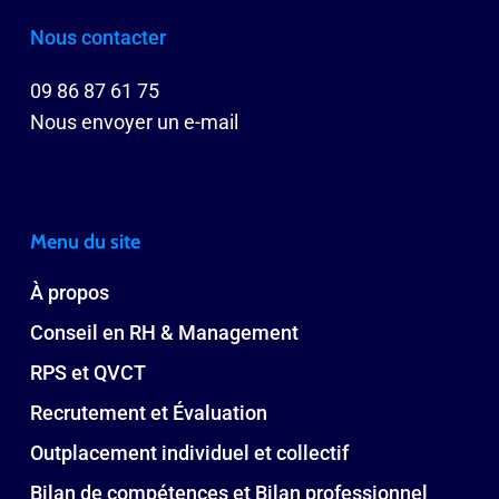
Nous contacter
09 86 87 61 75
Nous envoyer un e-mail
Menu du site
À propos
Conseil en RH & Management
RPS et QVCT
Recrutement et Évaluation
Outplacement individuel et collectif
Bilan de compétences et Bilan professionnel