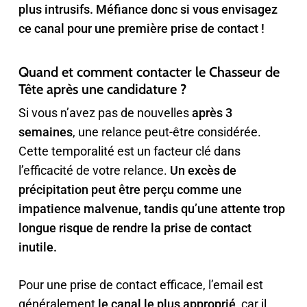
plus intrusifs. Méfiance donc si vous envisagez
ce canal pour une première prise de contact !
Quand et comment contacter le Chasseur de
Tête après une candidature ?
Si vous n’avez pas de nouvelles
après 3
semaines
, une relance peut-être considérée.
Cette temporalité est un facteur clé dans
l’efficacité de votre relance.
Un excès de
précipitation peut être perçu comme une
impatience malvenue, tandis qu’une attente trop
longue risque de rendre la prise de contact
inutile.
Pour une prise de contact efficace, l’email est
généralement
le canal le plus approprié
, car il