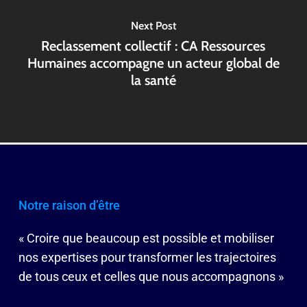
Next Post
Reclassement collectif : CA Ressources
Humaines accompagne un acteur global de
la santé
Notre raison d’être
« Croire que beaucoup est possible et mobiliser
nos expertises pour transformer les trajectoires
de tous ceux et celles que nous accompagnons »