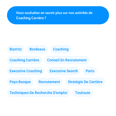
Vous souhaitez en savoir plus sur nos activités de
Coaching Carrière ?
Biarritz
Bordeaux
Coaching
Coaching Carrière
Conseil En Recrutement
Executive Coaching
Executive Search
Paris
Pays Basque
Recrutement
Stratégie De Carrière
Techniques De Recherche D'emploi
Toulouse