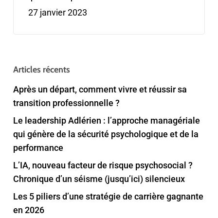
27 janvier 2023
Articles récents
Après un départ, comment vivre et réussir sa
transition professionnelle ?
Le leadership Adlérien : l’approche managériale
qui génère de la sécurité psychologique et de la
performance
L’IA, nouveau facteur de risque psychosocial ?
Chronique d’un séisme (jusqu’ici) silencieux
Les 5 piliers d’une stratégie de carrière gagnante
en 2026