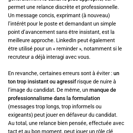
permet une relance discrète et professionnelle.
Un message concis, exprimant (à nouveau)
l’intérêt pour le poste et demandant un simple
point d’avancement sans être insistant, est la
meilleure approche. LinkedIn peut également
être utilisé pour un « reminder », notamment si le
recruteur a déjà interagi avec vous.
En revanche, certaines erreurs sont à éviter :
un
ton trop insistant ou agressif
risque de nuire à
l’image du candidat. De même, un
manque de
professionnalisme dans la formulation
(messages trop longs, trop informels ou
exigeants) peut jouer en défaveur du candidat.
Au total, une relance bien pensée, effectuée avec
tact et au bon moment, peut jouer un rôle clé