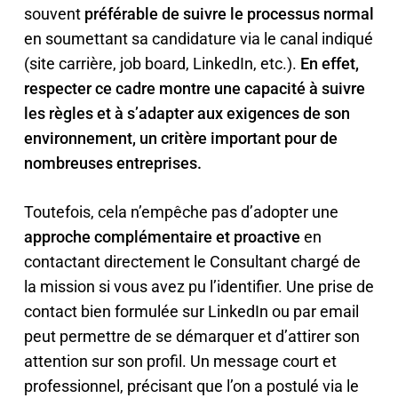
souvent
préférable de suivre le processus normal
en soumettant sa candidature via le canal indiqué
(site carrière, job board, LinkedIn, etc.).
En effet,
respecter ce cadre montre une capacité à suivre
les règles et à s’adapter aux exigences de son
environnement, un critère important pour de
nombreuses entreprises.
Toutefois, cela n’empêche pas d’adopter une
approche complémentaire et proactive
en
contactant directement le Consultant chargé de
la mission si vous avez pu l’identifier. Une prise de
contact bien formulée sur LinkedIn ou par email
peut permettre de se démarquer et d’attirer son
attention sur son profil. Un message court et
professionnel, précisant que l’on a postulé via le