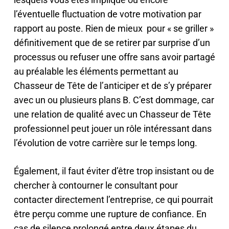
l’éventuelle fluctuation de votre motivation par
rapport au poste. Rien de mieux pour « se griller »
définitivement que de se retirer par surprise d’un
processus ou refuser une offre sans avoir partagé
au préalable les éléments permettant au
Chasseur de Tête de l’anticiper et de s’y préparer
avec un ou plusieurs plans B. C’est dommage, car
une relation de qualité avec un Chasseur de Tête
professionnel peut jouer un rôle intéressant dans
l’évolution de votre carrière sur le temps long.
Également, il faut éviter d’être trop insistant ou de
chercher à contourner le consultant pour
contacter directement l’entreprise, ce qui pourrait
être perçu comme une rupture de confiance. En
cas de silence prolongé entre deux étapes du