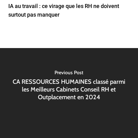
IA au travail : ce virage que les RH ne doivent
surtout pas manquer
Previous Post
CA RESSOURCES HUMAINES classé parmi
les Meilleurs Cabinets Conseil RH et
Outplacement en 2024