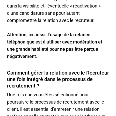
dans la visibilité et l’éventuelle « réactivation »
d’une candidature sans pour autant
compromettre la relation avec le recruteur.
Attention, ici aussi, l’usage de la relance
téléphonique est à utiliser avec modération et
une grande habileté pour ne pas être perçue
négativement.
Comment gérer la relation avec le Recruteur
une fois intégré dans le processus de
recrutement ?
Une fois que vous êtes sélectionné pour
poursuivre le processus de recrutement avec le
client, il est essentiel d’entretenir une relation