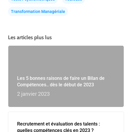
Transformation Managériale
Les articles plus lus
Les 5 bonnes raisons de faire un Bilan de
Compétences.. dès le début de 2023
2 janvier 2023
Recrutement et évaluation des talents :
quelles compétences clés en 2023 ?