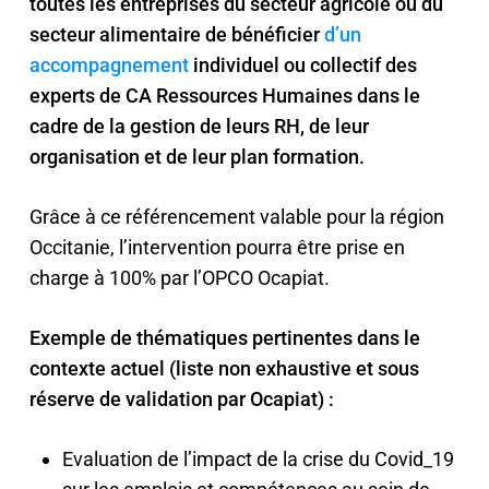
toutes les entreprises du secteur agricole ou du
secteur alimentaire de bénéficier
d’un
accompagnement
individuel ou collectif des
experts de CA Ressources Humaines dans le
cadre de la gestion de leurs RH, de leur
organisation et de leur plan formation.
Grâce à ce référencement valable pour la région
Occitanie, l’intervention pourra être prise en
charge à 100% par l’OPCO Ocapiat.
Exemple de thématiques pertinentes dans le
contexte actuel (liste non exhaustive et sous
réserve de validation par Ocapiat) :
Evaluation de l’impact de la crise du Covid_19