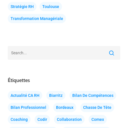
Stratégie RH
Toulouse
Transformation Managériale
Étiquettes
Actualité CA RH
Biarritz
Bilan De Compétences
Bilan Professionnel
Bordeaux
Chasse De Tête
Coaching
Codir
Collaboration
Comex