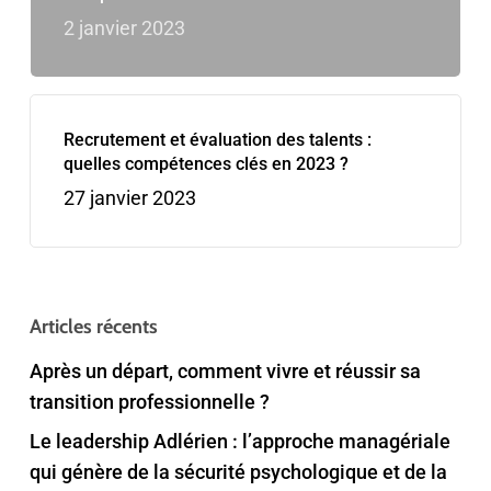
2 janvier 2023
Recrutement et évaluation des talents :
quelles compétences clés en 2023 ?
27 janvier 2023
Articles récents
Après un départ, comment vivre et réussir sa
transition professionnelle ?
Le leadership Adlérien : l’approche managériale
qui génère de la sécurité psychologique et de la