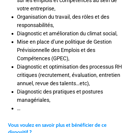
sur les emplois et compétences au sein de
votre entreprise,
Organisation du travail, des rôles et des
responsabilités,
Diagnostic et amélioration du climat social,
Mise en place d’une politique de Gestion
Prévisionnelle des Emplois et des
Compétences (GPEC),
Diagnostic et optimisation des processus RH
critiques (recrutement, évaluation, entretien
annuel, revue des talents…etc),
Diagnostic des pratiques et postures
managériales,
…
Vous voulez en savoir plus et bénéficier de ce
dispositif ?