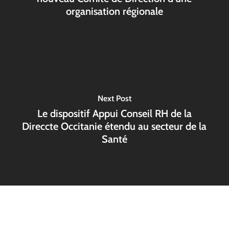
organisation régionale
Next Post
Le dispositif Appui Conseil RH de la
Direccte Occitanie étendu au secteur de la
Santé