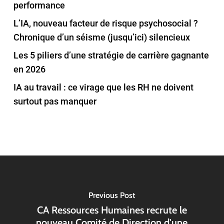
performance
L’IA, nouveau facteur de risque psychosocial ?
Chronique d’un séisme (jusqu’ici) silencieux
Les 5 piliers d’une stratégie de carrière gagnante
en 2026
IA au travail : ce virage que les RH ne doivent
surtout pas manquer
Previous Post
CA Ressources Humaines recrute le
nouveau Comité de Direction d'une