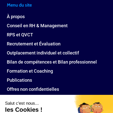
Menu du site
À propos
Conseil en RH & Management
RPS et QVCT
Recrutement et Évaluation
Outplacement individuel et collectif
Bilan de compétences et Bilan professionnel
Formation et Coaching
Publications
Offres non confidentielles
Nos bureaux