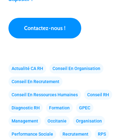
Contactez-nous !
Actualité CA RH
Conseil En Organisation
Conseil En Recrutement
Conseil En Ressources Humaines
Conseil RH
Diagnostic RH
Formation
GPEC
Management
Occitanie
Organisation
Performance Sociale
Recrutement
RPS