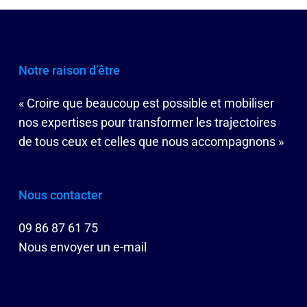
Notre raison d’être
« Croire que beaucoup est possible et mobiliser
nos expertises pour transformer les trajectoires
de tous ceux et celles que nous accompagnons »
Nous contacter
09 86 87 61 75
Nous envoyer un e-mail