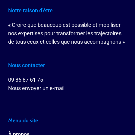
Notre raison d’être
« Croire que beaucoup est possible et mobiliser
nos expertises pour transformer les trajectoires
de tous ceux et celles que nous accompagnons »
Nous contacter
09 86 87 61 75
Nous envoyer un e-mail
Menu du site
À propos