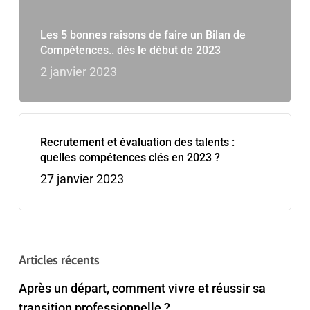
Les 5 bonnes raisons de faire un Bilan de
Compétences.. dès le début de 2023
2 janvier 2023
Recrutement et évaluation des talents :
quelles compétences clés en 2023 ?
27 janvier 2023
Articles récents
Après un départ, comment vivre et réussir sa
transition professionnelle ?