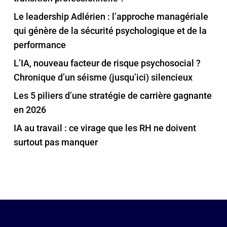
Le leadership Adlérien : l’approche managériale
qui génère de la sécurité psychologique et de la
performance
L’IA, nouveau facteur de risque psychosocial ?
Chronique d’un séisme (jusqu’ici) silencieux
Les 5 piliers d’une stratégie de carrière gagnante
en 2026
IA au travail : ce virage que les RH ne doivent
surtout pas manquer