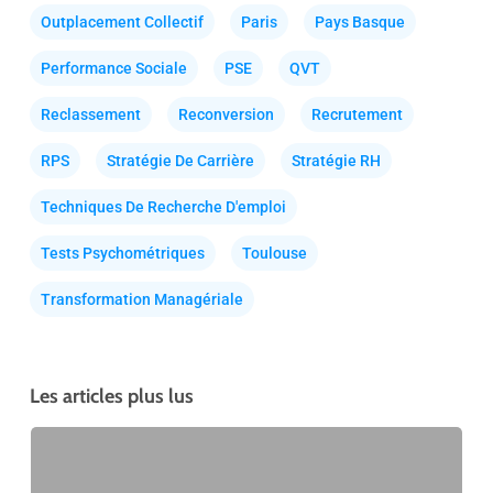
Outplacement Collectif
Paris
Pays Basque
Performance Sociale
PSE
QVT
Reclassement
Reconversion
Recrutement
RPS
Stratégie De Carrière
Stratégie RH
Techniques De Recherche D'emploi
Tests Psychométriques
Toulouse
Transformation Managériale
Les articles plus lus