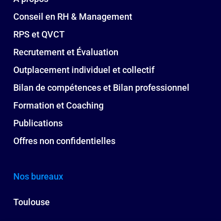
Conseil en RH & Management
RPS et QVCT
Recrutement et Évaluation
Outplacement individuel et collectif
Bilan de compétences et Bilan professionnel
Formation et Coaching
Publications
Offres non confidentielles
Nos bureaux
Toulouse