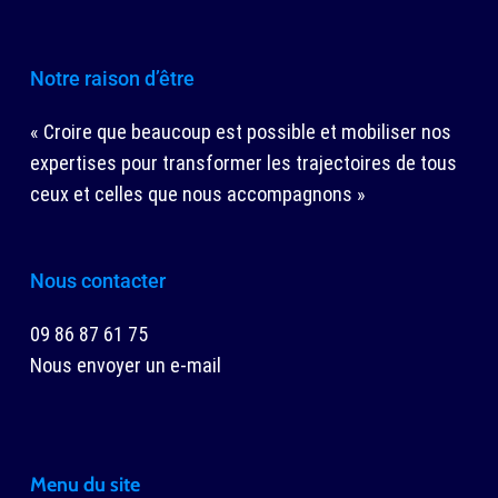
Notre raison d’être
« Croire que beaucoup est possible et mobiliser nos
expertises pour transformer les trajectoires de tous
ceux et celles que nous accompagnons »
Nous contacter
09 86 87 61 75
Nous envoyer un e-mail
Menu du site