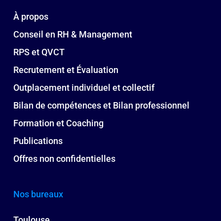
À propos
Conseil en RH & Management
RPS et QVCT
Recrutement et Évaluation
Outplacement individuel et collectif
Bilan de compétences et Bilan professionnel
Formation et Coaching
Publications
Offres non confidentielles
Nos bureaux
Toulouse